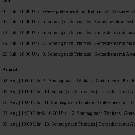
Juli
01. Juli | 18:00 Uhr | Wassergottesdienst | im Rahmen der Wasserwo
05. Juli | 10:00 Uhr | 5. Sonntag nach Trinitatis | Familiengottesdien
12. Juli | 10:00 Uhr | 6. Sonntag nach Trinitatis | Gottesdienst mit 
19. Juli | 10:00 Uhr | 7. Sonntag nach Trinitatis | Gottesdienst mit 
26. Juli | 10:00 Uhr | 8. Sonntag nach Trinitatis | Gottesdienst mit A
August
02. Aug | 10:00 Uhr | 9. Sonntag nach Trinitatis | Gottesdienst | Pfr.i
09. Aug | 10:00 Uhr | 10. Sonntag nach Trinitatis | Gottesdienst mit A
16. Aug | 10:00 Uhr | 11. Sonntag nach Trinitatis | Gottesdienst mit Ta
23. Aug | 14:30 Uhr & 16:00 Uhr | 12. Sonntag nach Trinitatis | Go
30. Aug | 10:00 Uhr | 13. Sonntag nach Trinitatis | Gottesdienst mit 