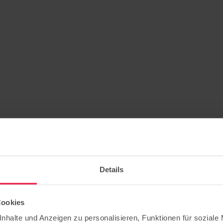
Details
Cookies
nhalte und Anzeigen zu personalisieren, Funktionen für soziale