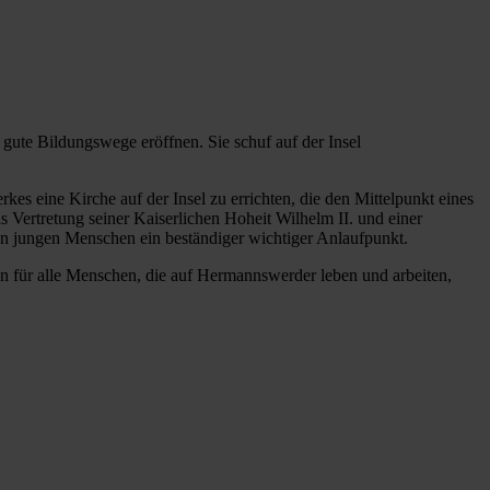
gute Bildungswege eröffnen. Sie schuf auf der Insel
kes eine Kirche auf der Insel zu errichten, die den Mittelpunkt eines
 Vertretung seiner Kaiserlichen Hoheit Wilhelm II. und einer
den jungen Menschen ein beständiger wichtiger Anlaufpunkt.
en für alle Menschen, die auf Hermannswerder leben und arbeiten,