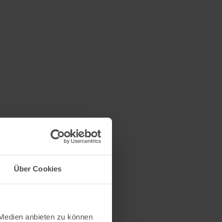
Über Cookies
 Medien anbieten zu können