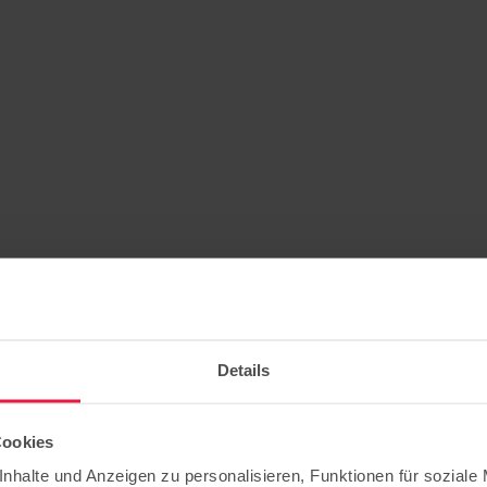
Details
Cookies
nhalte und Anzeigen zu personalisieren, Funktionen für soziale