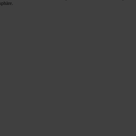
sphäre.