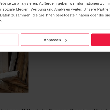
Website zu analysieren. Außerdem geben wir Informationen zu I
 Fläming vor Ort
r soziale Medien, Werbung und Analysen weiter. Unsere Partner
 Daten zusammen, die Sie ihnen bereitgestellt haben oder die s
n.
Anpassen