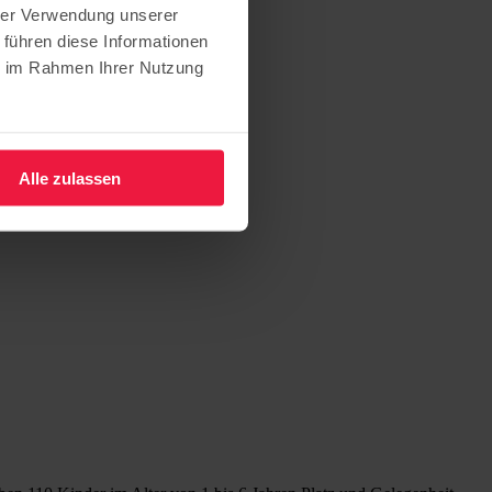
hrer Verwendung unserer
 führen diese Informationen
ie im Rahmen Ihrer Nutzung
Alle zulassen