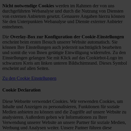
Nicht notwendige Cookies
werden im Rahmen der von uns
durchgeführten Webanalyse und durch die Nutzung von Diensten
von externen Anbietern gesetzt. Genauere Angaben hierzu können
Sie den Unterpunkten Webanalyse und Dienste externer Anbieter
entnehmen.
Die
Overlay-Box zur Konfiguration der Cookie-Einstellungen
erscheint beim ersten Besuch unserer Website automatisch. Sie
können Ihre Einstellungen auch jederzeit nachträglich bearbeiten
und somit die von Ihnen getätigte Einwilligung widerrufen. Zu den
Einstellungen gelangen Sie mit Klick auf das Cookiebot-Logo im
schwarzen Kreis am linken unteren Bildschirmrand. Dieses Symbol
erscheint auf allen Seiten.
Zu den Cookie Einstellungen
Cookie Declaration
Diese Webseite verwendet Cookies. Wir verwenden Cookies, um
Inhalte und Anzeigen zu personalisieren, Funktionen für soziale
Medien anbieten zu können und die Zugriffe auf unsere Website zu
analysieren. Außerdem geben wir Informationen zu Ihrer
Verwendung unserer Website an unsere Partner für soziale Medien,
Werbung und Analysen weiter. Unsere Partner führen diese