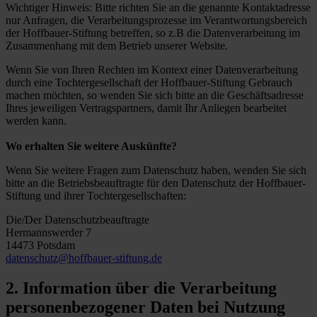
Wichtiger Hinweis: Bitte richten Sie an die genannte Kontaktadresse
nur Anfragen, die Verarbeitungsprozesse im Verantwortungsbereich
der Hoffbauer-Stiftung betreffen, so z.B die Datenverarbeitung im
Zusammenhang mit dem Betrieb unserer Website.
Wenn Sie von Ihren Rechten im Kontext einer Datenverarbeitung
durch eine Tochtergesellschaft der Hoffbauer-Stiftung Gebrauch
machen möchten, so wenden Sie sich bitte an die Geschäftsadresse
Ihres jeweiligen Vertragspartners, damit Ihr Anliegen bearbeitet
werden kann.
Wo erhalten Sie weitere Auskünfte?
Wenn Sie weitere Fragen zum Datenschutz haben, wenden Sie sich
bitte an die Betriebsbeauftragte für den Datenschutz der Hoffbauer-
Stiftung und ihrer Tochtergesellschaften:
Die/Der Datenschutzbeauftragte
Hermannswerder 7
14473 Potsdam
datenschutz@hoffbauer-stiftung.de
2. Information über die Verarbeitung
personenbezogener Daten bei Nutzung