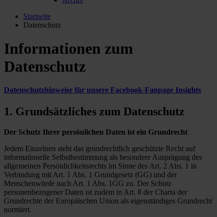
Startseite
Datenschutz
Informationen zum
Datenschutz
Datenschutzhinweise für unsere Facebook-Fanpage Insights
1. Grundsätzliches zum Datenschutz
Der Schutz Ihrer persönlichen Daten ist ein Grundrecht
Jedem Einzelnen steht das grundrechtlich geschützte Recht auf
informationelle Selbstbestimmung als besondere Ausprägung des
allgemeinen Persönlichkeitsrechts im Sinne des Art. 2 Abs. 1 in
Verbindung mit Art. 1 Abs. 1 Grundgesetz (GG) und der
Menschenwürde nach Art. 1 Abs. 1GG zu. Der Schutz
personenbezogener Daten ist zudem in Art. 8 der Charta der
Grundrechte der Europäischen Union als eigenständiges Grundrecht
normiert.