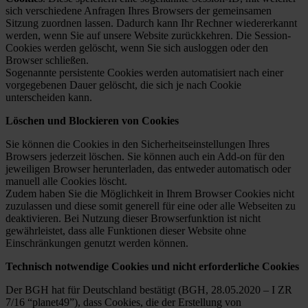
sich verschiedene Anfragen Ihres Browsers der gemeinsamen
Sitzung zuordnen lassen. Dadurch kann Ihr Rechner wiedererkannt
werden, wenn Sie auf unsere Website zurückkehren. Die Session-
Cookies werden gelöscht, wenn Sie sich ausloggen oder den
Browser schließen.
Sogenannte persistente Cookies werden automatisiert nach einer
vorgegebenen Dauer gelöscht, die sich je nach Cookie
unterscheiden kann.
Löschen und Blockieren von Cookies
Sie können die Cookies in den Sicherheitseinstellungen Ihres
Browsers jederzeit löschen. Sie können auch ein Add-on für den
jeweiligen Browser herunterladen, das entweder automatisch oder
manuell alle Cookies löscht.
Zudem haben Sie die Möglichkeit in Ihrem Browser Cookies nicht
zuzulassen und diese somit generell für eine oder alle Webseiten zu
deaktivieren. Bei Nutzung dieser Browserfunktion ist nicht
gewährleistet, dass alle Funktionen dieser Website ohne
Einschränkungen genutzt werden können.
Technisch notwendige Cookies und nicht erforderliche Cookies
Der BGH hat für Deutschland bestätigt (BGH, 28.05.2020 – I ZR
7/16 “planet49”), dass Cookies, die der Erstellung von