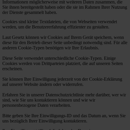
Informationen möglicherweise mit weiteren Daten zusammen, die
Sie ihnen bereitgestellt haben oder die sie im Rahmen Ihrer Nutzung
der Dienste gesammelt haben.
Cookies sind kleine Textdateien, die von Webseiten verwendet
werden, um die Benutzererfahrung effizienter zu gestalten.
Laut Gesetz können wir Cookies auf Ihrem Gerät speichern, wenn
diese für den Betrieb dieser Seite unbedingt notwendig sind. Für alle
anderen Cookie-Typen benötigen wir Ihre Erlaubnis.
Diese Seite verwendet unterschiedliche Cookie-Typen. Einige
Cookies werden von Drittparteien platziert, die auf unseren Seiten
erscheinen.
Sie können Ihre Einwilligung jederzeit von der Cookie-Erklärung
auf unserer Website ändern oder widerrufen.
Erfahren Sie in unserer Datenschutzrichtlinie mehr darüber, wer wir
sind, wie Sie uns kontaktieren können und wie wir
personenbezogene Daten verarbeiten.
Bitte geben Sie Ihre Einwilligungs-ID und das Datum an, wenn Sie
uns bezüglich Ihrer Einwilligung kontaktieren.