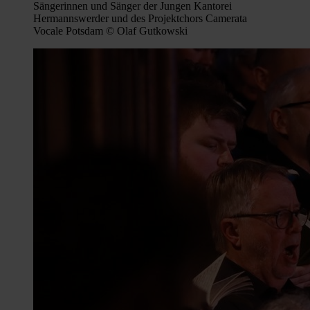
Sängerinnen und Sänger der Jungen Kantorei
Hermannswerder und des Projektchors Camerata
Vocale Potsdam © Olaf Gutkowski