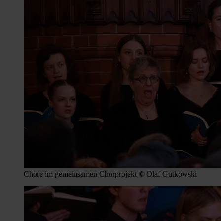
Chöre im gemeinsamen Chorprojekt © Olaf Gutkowski