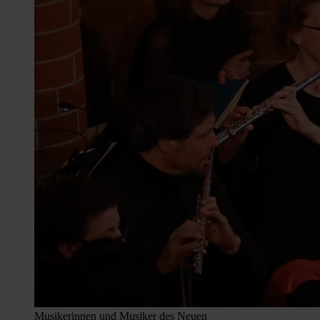
Musikerinnen und Musiker des Neuen