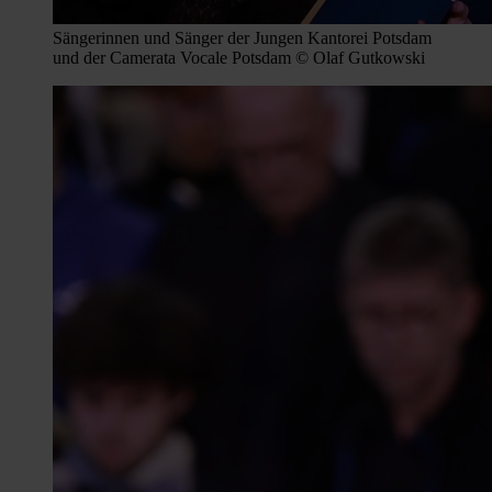
Sängerinnen und Sänger der Jungen Kantorei Potsdam
und der Camerata Vocale Potsdam © Olaf Gutkowski