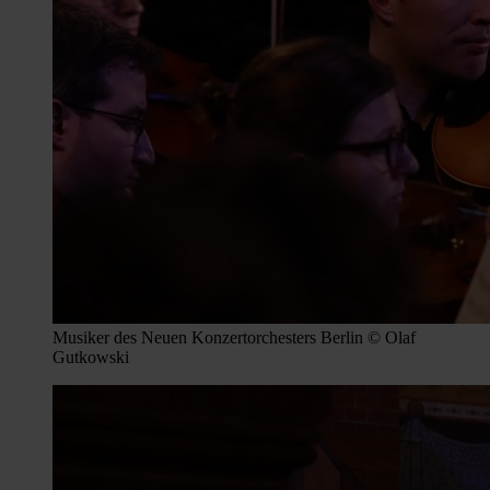
Musiker des Neuen Konzertorchesters Berlin © Olaf
Gutkowski