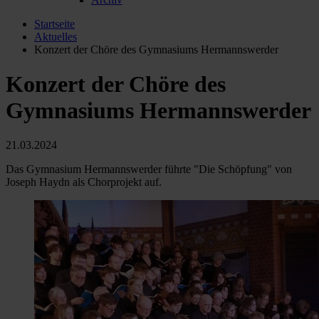
Startseite
Aktuelles
Konzert der Chöre des Gymnasiums Hermannswerder
Konzert der Chöre des
Gymnasiums Hermannswerder
21.03.2024
Das Gymnasium Hermannswerder führte "Die Schöpfung" von
Joseph Haydn als Chorprojekt auf.