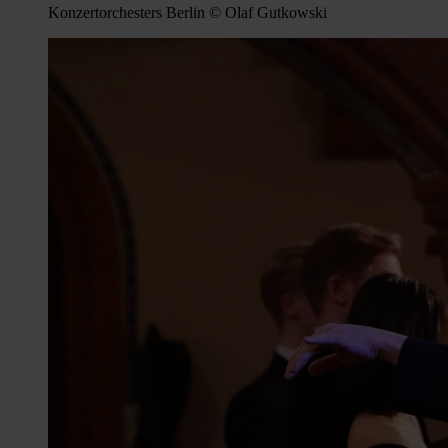
Konzertorchesters Berlin © Olaf Gutkowski