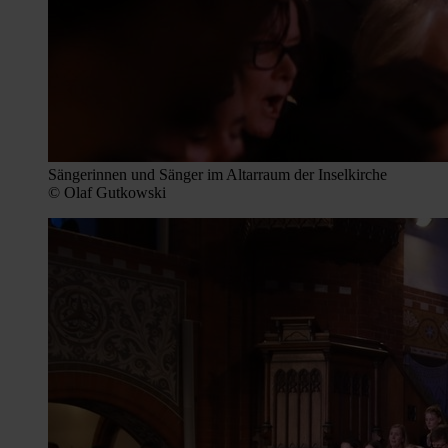
Sängerinnen und Sänger im Altarraum der Inselkirche
© Olaf Gutkowski