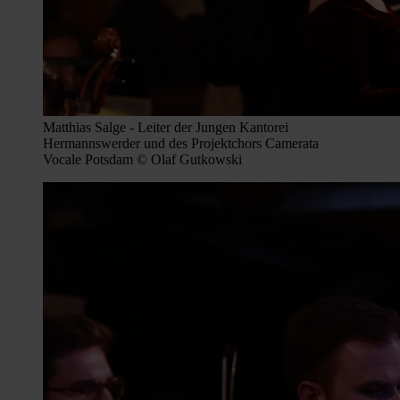
Matthias Salge - Leiter der Jungen Kantorei
Hermannswerder und des Projektchors Camerata
Vocale Potsdam © Olaf Gutkowski