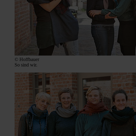
© Hoffbauer
So sind wir.