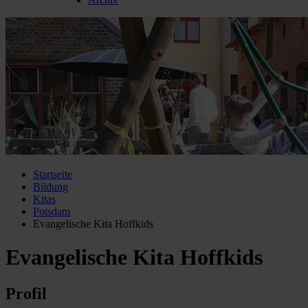
Startseite
Bildung
Kitas
Potsdam
Evangelische Kita Hoffkids
Evangelische Kita Hoffkids
Profil