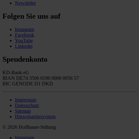
Newsletter
Folgen Sie uns auf
Instagram
Facebook
YouTube
Linkedin
Spendenkonto
KD-Bank eG
IBAN DE74 3506 0190 0000 0056 57
BIC GENODE D1 DKD
Impressum
Datenschutz
Sitemap
Hinweisgebersystem
© 2026 Hoffbauer-Stiftung
Instagram