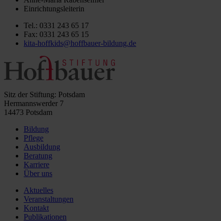
Einrichtungsleiterin
Tel.: 0331 243 65 17
Fax: 0331 243 65 15
kita-hoffkids@hoffbauer-bildung.de
Sitz der Stiftung: Potsdam
Hermannswerder 7
14473 Potsdam
Bildung
Pflege
Ausbildung
Beratung
Karriere
Über uns
Aktuelles
Veranstaltungen
Kontakt
Publikationen