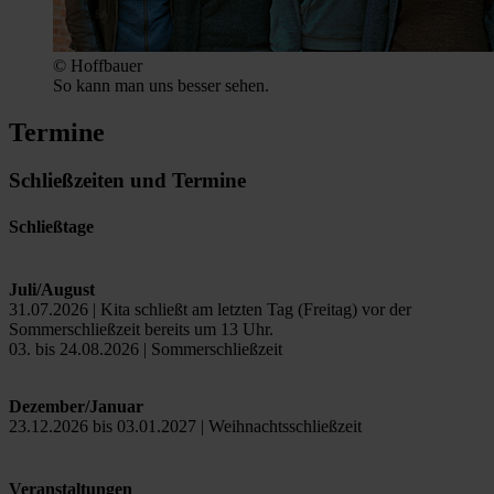
© Hoffbauer
So kann man uns besser sehen.
Termine
Schließzeiten und Termine
Schließtage
Juli/August
31.07.2026 | Kita schließt am letzten Tag (Freitag) vor der
Sommerschließzeit bereits um 13 Uhr.
03. bis 24.08.2026 | Sommerschließzeit
Dezember/Januar
23.12.2026 bis 03.01.2027 | Weihnachtsschließzeit
Veranstaltungen