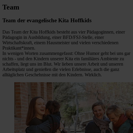
Team
Team der evangelische Kita Hoffkids
Das Team der Kita Hoffkids besteht aus vier Pädagoginnen, einer
Pädagogin in Ausbildung, einer BFD/FSJ-Stelle, einer
Wirtschaftskraft, einem Hausmeister und vielen verschiedenen
Praktikant*innen.
In wenigen Worten zusammengefasst: Ohne Humor geht bei uns gar
nichts - und den Kindern unserer Kita ein familiäres Ambiente zu
schaffen, liegt uns im Blut. Wir lieben unsere Arbeit und unseren
Arbeitsplatz und genießen die vielen Erlebnisse, auch die ganz
alltäglichen Geschehnisse mit den Kindern. Wirklich.