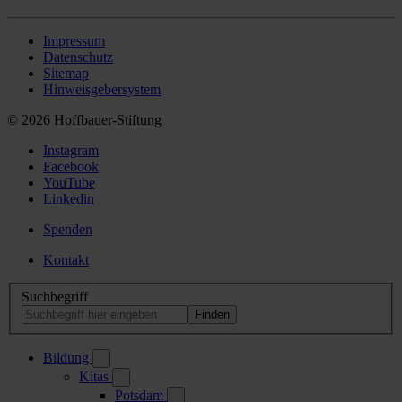
Impressum
Datenschutz
Sitemap
Hinweisgebersystem
© 2026 Hoffbauer-Stiftung
Instagram
Facebook
YouTube
Linkedin
Spenden
Kontakt
Suchbegriff
Bildung
Kitas
Potsdam