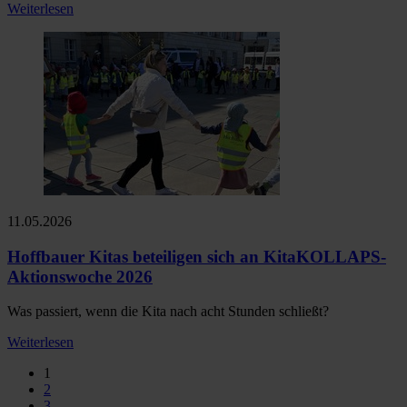
Weiterlesen
11.05.2026
Hoffbauer Kitas beteiligen sich an KitaKOLLAPS-
Aktionswoche 2026
Was passiert, wenn die Kita nach acht Stunden schließt?
Weiterlesen
1
2
3