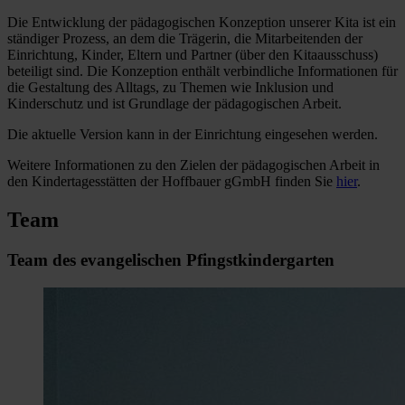
Die Entwicklung der pädagogischen Konzeption unserer Kita ist ein
ständiger Prozess, an dem die Trägerin, die Mitarbeitenden der
Einrichtung, Kinder, Eltern und Partner (über den Kitaausschuss)
beteiligt sind. Die Konzeption enthält verbindliche Informationen für
die Gestaltung des Alltags, zu Themen wie Inklusion und
Kinderschutz und ist Grundlage der pädagogischen Arbeit.
Die aktuelle Version kann in der Einrichtung eingesehen werden.
Weitere Informationen zu den Zielen der pädagogischen Arbeit in
den Kindertagesstätten der Hoffbauer gGmbH finden Sie
hier
.
Team
Team des evangelischen Pfingstkindergarten