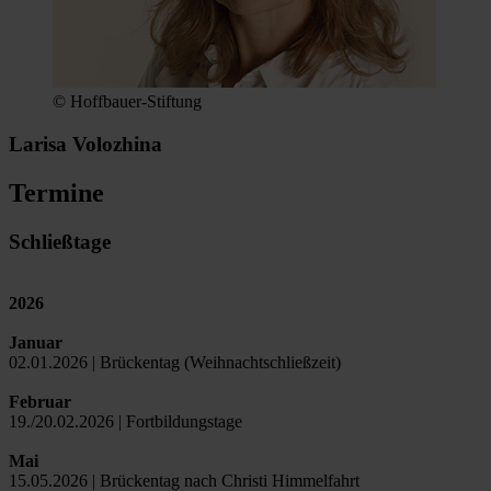
© Hoffbauer-Stiftung
Larisa Volozhina
Termine
Schließtage
2026
Januar
02.01.2026 | Brückentag (Weihnachtschließzeit)
Februar
19./20.02.2026 | Fortbildungstage
Mai
15.05.2026 | Brückentag nach Christi Himmelfahrt