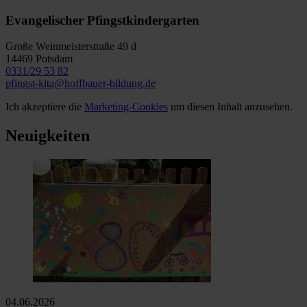
Evangelischer Pfingstkindergarten
Große Weinmeisterstraße 49 d
14469 Potsdam
0331/29 53 82
pfingst-kita@hoffbauer-bildung.de
Ich akzeptiere die
Marketing-Cookies
um diesen Inhalt anzusehen.
Neuigkeiten
04.06.2026