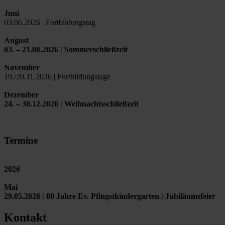
Juni
03.06.2026 | Fortbildungstag
August
03. – 21.08.2026 | Sommerschließzeit
November
19./20.11.2026 | Fortbildungstage
Dezember
24. – 30.12.2026 | Weihnachtsschließzeit
Termine
2026
Mai
29.05.2026 | 80 Jahre Ev. Pfingstkindergarten | Jubiläumsfeier
Kontakt