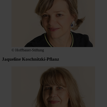
© Hoffbauer-Stiftung
Jaqueline Koschnitzki-Pflanz