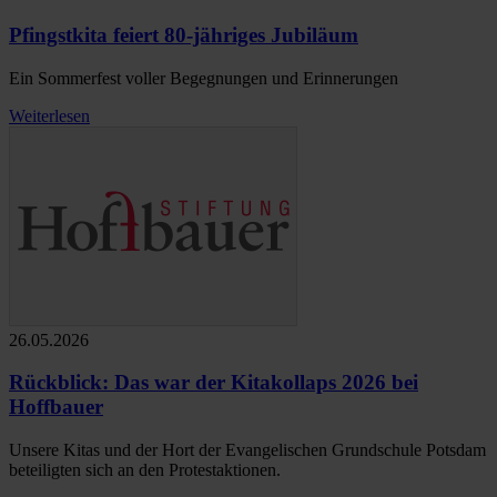
Pfingstkita feiert 80-jähriges Jubiläum
Ein Sommerfest voller Begegnungen und Erinnerungen
Weiterlesen
26.05.2026
Rückblick: Das war der Kitakollaps 2026 bei
Hoffbauer
Unsere Kitas und der Hort der Evangelischen Grundschule Potsdam
beteiligten sich an den Protestaktionen.