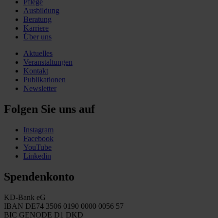
Pflege
Ausbildung
Beratung
Karriere
Über uns
Aktuelles
Veranstaltungen
Kontakt
Publikationen
Newsletter
Folgen Sie uns auf
Instagram
Facebook
YouTube
Linkedin
Spendenkonto
KD-Bank eG
IBAN DE74 3506 0190 0000 0056 57
BIC GENODE D1 DKD