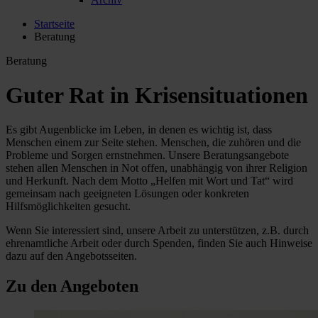
Startseite
Beratung
Beratung
Guter Rat in Krisensituationen
Es gibt Augenblicke im Leben, in denen es wichtig ist, dass
Menschen einem zur Seite stehen. Menschen, die zuhören und die
Probleme und Sorgen ernstnehmen. Unsere Beratungsangebote
stehen allen Menschen in Not offen, unabhängig von ihrer Religion
und Herkunft. Nach dem Motto „Helfen mit Wort und Tat“ wird
gemeinsam nach geeigneten Lösungen oder konkreten
Hilfsmöglichkeiten gesucht.
Wenn Sie interessiert sind, unsere Arbeit zu unterstützen, z.B. durch
ehrenamtliche Arbeit oder durch Spenden, finden Sie auch Hinweise
dazu auf den Angebotsseiten.
Zu den Angeboten