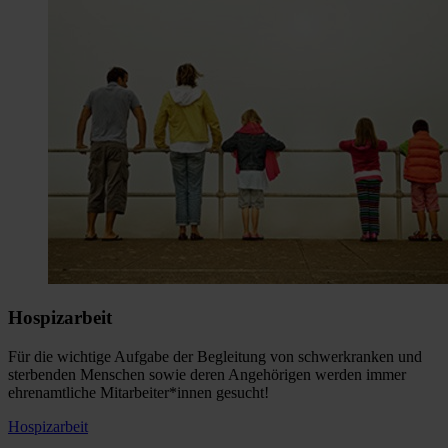
Hospizarbeit
Für die wichtige Aufgabe der Begleitung von schwerkranken und
sterbenden Menschen sowie deren Angehörigen werden immer
ehrenamtliche Mitarbeiter*innen gesucht!
Hospizarbeit