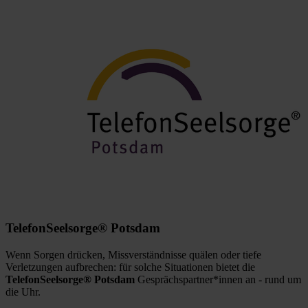
TelefonSeelsorge® Potsdam
Wenn Sorgen drücken, Missverständnisse quälen oder tiefe
Verletzungen aufbrechen: für solche Situationen bietet die
TelefonSeelsorge® Potsdam
Gesprächspartner*innen an - rund um
die Uhr.