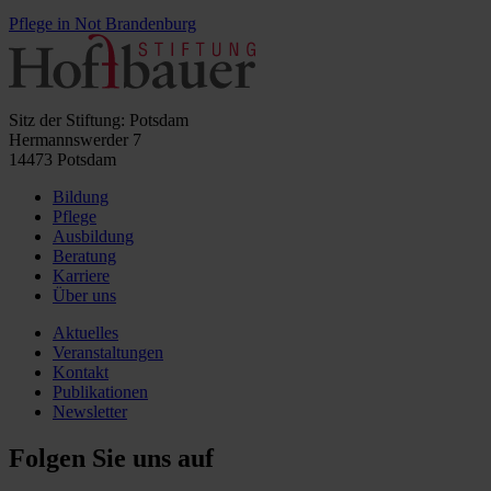
Pflege in Not Brandenburg
Sitz der Stiftung: Potsdam
Hermannswerder 7
14473 Potsdam
Bildung
Pflege
Ausbildung
Beratung
Karriere
Über uns
Aktuelles
Veranstaltungen
Kontakt
Publikationen
Newsletter
Folgen Sie uns auf