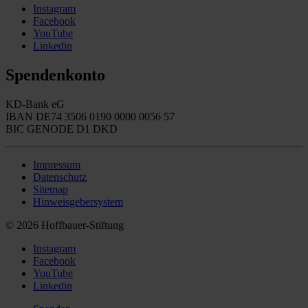
Instagram
Facebook
YouTube
Linkedin
Spendenkonto
KD-Bank eG
IBAN DE74 3506 0190 0000 0056 57
BIC GENODE D1 DKD
Impressum
Datenschutz
Sitemap
Hinweisgebersystem
© 2026 Hoffbauer-Stiftung
Instagram
Facebook
YouTube
Linkedin