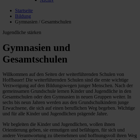
Startseite
Bildung
Gymnasien / Gesamtschulen
Jugendliche stärken
Gymnasien und
Gesamtschulen
Willkommen auf den Seiten der weiterführenden Schulen von
Hoffbauer! Die weiterführenden Schulen sind die erste wichtige
Verzweigung auf den Bildungswegen junger Menschen. Nach der
gemeinsamen Grundschule lernen Kinder und Jugendliche in den
Gesamtschulen oder den Gymnasien in neuen Gruppen weiter. In
sechs bis neun Jahren werden aus den Grundschulkindern junge
Erwachsene, die sich auf einen beruflichen Weg begeben. Wichtige
und für alle Kinder und Jugendlichen prägende Jahre.
Wir begleiten die Kinder und Jugendlichen, wollen ihnen
Orientierung geben, sie ermutigen und befähigen, für sich und
andere Verantwortung zu übernehmen und hoffnungsvoll ihren Weg