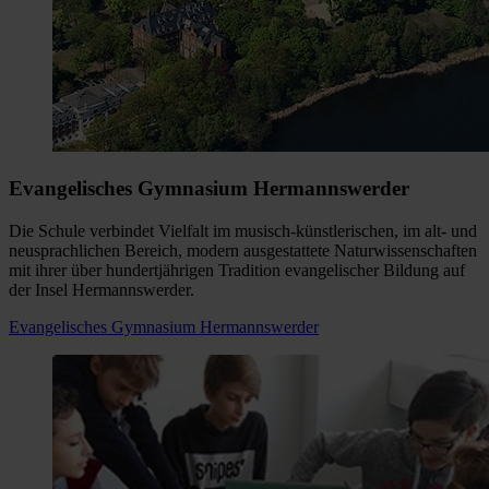
Evangelisches Gymnasium Hermannswerder
Die Schule verbindet Vielfalt im musisch-künstlerischen, im alt- und
neusprachlichen Bereich, modern ausgestattete Naturwissenschaften
mit ihrer über hundertjährigen Tradition evangelischer Bildung auf
der Insel Hermannswerder.
Evangelisches Gymnasium Hermannswerder