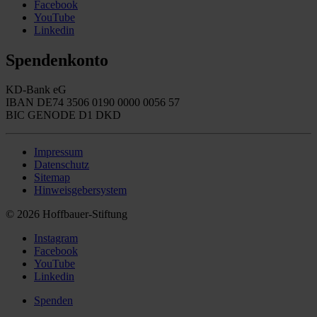
Facebook
YouTube
Linkedin
Spendenkonto
KD-Bank eG
IBAN DE74 3506 0190 0000 0056 57
BIC GENODE D1 DKD
Impressum
Datenschutz
Sitemap
Hinweisgebersystem
© 2026 Hoffbauer-Stiftung
Instagram
Facebook
YouTube
Linkedin
Spenden