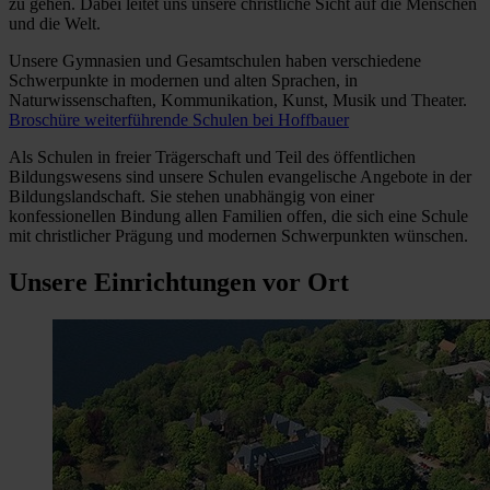
zu gehen. Dabei leitet uns unsere christliche Sicht auf die Menschen
und die Welt.
Unsere Gymnasien und Gesamtschulen haben verschiedene
Schwerpunkte in modernen und alten Sprachen, in
Naturwissenschaften, Kommunikation, Kunst, Musik und Theater.
Broschüre weiterführende Schulen bei Hoffbauer
Als Schulen in freier Trägerschaft und Teil des öffentlichen
Bildungswesens sind unsere Schulen evangelische Angebote in der
Bildungslandschaft. Sie stehen unabhängig von einer
konfessionellen Bindung allen Familien offen, die sich eine Schule
mit christlicher Prägung und modernen Schwerpunkten wünschen.
Unsere Einrichtungen vor Ort