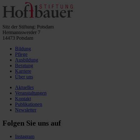
Sitz der Stiftung: Potsdam
Hermannswerder 7
14473 Potsdam
Bildung
Pflege
Ausbildung
Beratung
Karriere
Über uns
Aktuelles
Veranstaltungen
Kontakt
Publikationen
Newsletter
Folgen Sie uns auf
Instagram