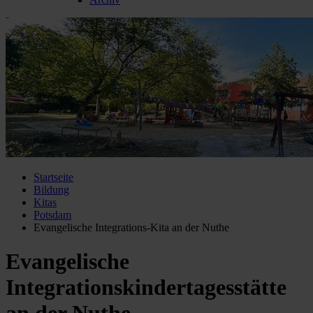
Startseite
Bildung
Kitas
Potsdam
Evangelische Integrations-Kita an der Nuthe
Evangelische
Integrationskindertagesstätte