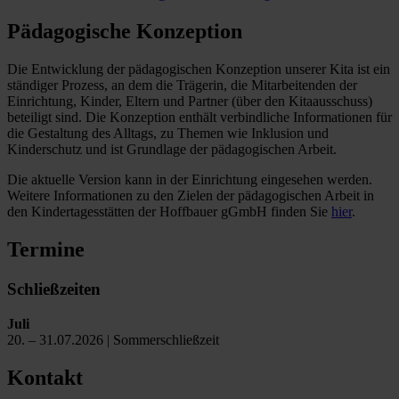
Pädagogische Konzeption
Die Entwicklung der pädagogischen Konzeption unserer Kita ist ein
ständiger Prozess, an dem die Trägerin, die Mitarbeitenden der
Einrichtung, Kinder, Eltern und Partner (über den Kitaausschuss)
beteiligt sind. Die Konzeption enthält verbindliche Informationen für
die Gestaltung des Alltags, zu Themen wie Inklusion und
Kinderschutz und ist Grundlage der pädagogischen Arbeit.
Die aktuelle Version kann in der Einrichtung eingesehen werden.
Weitere Informationen zu den Zielen der pädagogischen Arbeit in
den Kindertagesstätten der Hoffbauer gGmbH finden Sie
hier
.
Termine
Schließzeiten
Juli
20. – 31.07.2026 | Sommerschließzeit
Kontakt