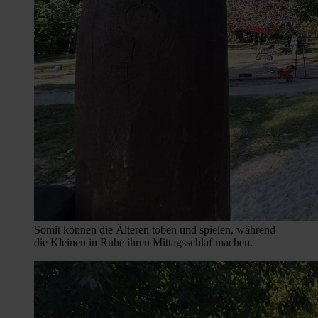
Somit können die Älteren toben und spielen, während
die Kleinen in Ruhe ihren Mittagsschlaf machen.