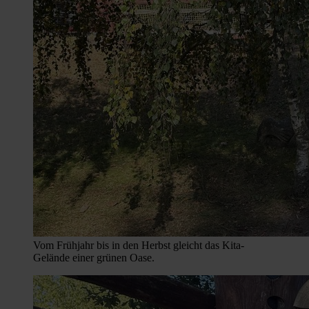
Vom Frühjahr bis in den Herbst gleicht das Kita-
Gelände einer grünen Oase.