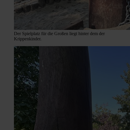
Der Spielplatz für die Großen liegt hinter dem der
Krippenkinder.