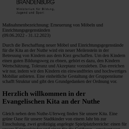
Maßnahmenbezeichnung: Erneuerung von Möbeln und
Einrichtungsgegenständen
(09.06.2022 - 31.12.2023)
Durch die Beschaffung neuer Möbel und Einrichtungsgegenstände
für die Kita an der Nuthe wird ein neuer Meilenstein in der
Betreuung von Kindern aus dem Kiez geschaffen. Um den Kindern
einen guten Bildungsweg zu ebnen, gehört es dazu, den Kindern
Wertschätzung, Toleranz und Akzeptanz vorzuleben. Das erreichen
wir nur, indem wir den Kindern ein einwandfreies und hochwertiges
Mobiliar anbieten. Eine einheitliche Gestaltung der Gruppenräume
schafft Struktur und gibt den Grundgedanken der Ordnung vor.
Herzlich willkommen in der
Evangelischen Kita an der Nuthe
Gleich neben dem Nuthe-Uferweg finden Sie unsere Kita. Eine
grüne Oase für unsere Stadtkinder von einem Jahr bis zur
Einschulung, zwei großzügig angelegte Spielplatzbereiche: einen für