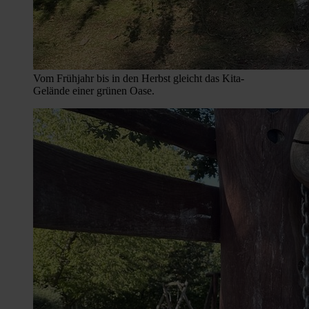
Vom Frühjahr bis in den Herbst gleicht das Kita-
Gelände einer grünen Oase.