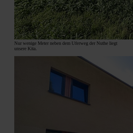
Nur wenige Meter neben dem Uferweg der Nuthe liegt
unsere Kita.