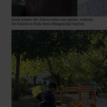
Somit können die Älteren toben und spielen, während
die Kleinen in Ruhe ihren Mittagsschlaf machen.