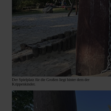
Der Spielplatz für die Großen liegt hinter dem der
Krippenkinder.