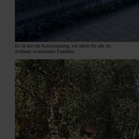
Es ist nur ein Katzensprung, vor allem für alle im
Schlaatz wohnenden Familien.