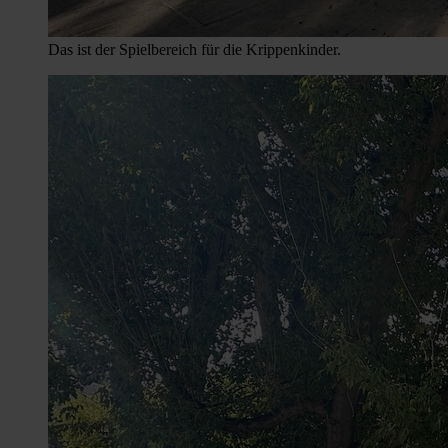
Das ist der Spielbereich für die Krippenkinder.