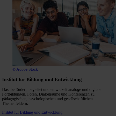
© Adobe Stock
Institut für Bildung und Entwicklung
Das ibe fördert, begleitet und entwickelt analoge und digitale
Fortbildungen, Foren, Dialogräume und Konferenzen zu
pädagogischen, psychologischen und gesellschaftlichen
Themenfeldern.
Institut für Bildung und Entwicklung