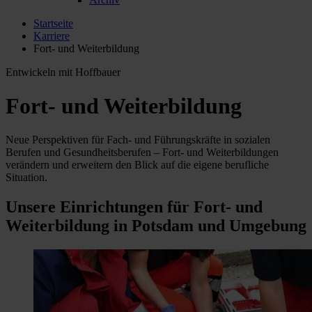
Startseite
Karriere
Fort- und Weiterbildung
Entwickeln mit Hoffbauer
Fort- und Weiterbildung
Neue Perspektiven für Fach- und Führungskräfte in sozialen
Berufen und Gesundheitsberufen – Fort- und Weiterbildungen
verändern und erweitern den Blick auf die eigene berufliche
Situation.
Unsere Einrichtungen für Fort- und
Weiterbildung in Potsdam und Umgebung