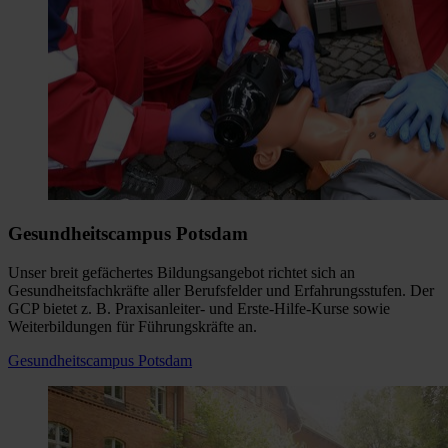
Gesundheitscampus Potsdam
Unser breit gefächertes Bildungsangebot richtet sich an
Gesundheitsfachkräfte aller Berufsfelder und Erfahrungsstufen. Der
GCP bietet z. B. Praxisanleiter- und Erste-Hilfe-Kurse sowie
Weiterbildungen für Führungskräfte an.
Gesundheitscampus Potsdam