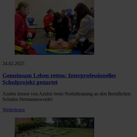
24.02.2025
Gemeinsam Leben retten: Interprofessionelles
Schulprojekt gestartet
Azubis lernen von Azubis beim Notfalltraining an den Beruflichen
Schulen Hermannswerder
Weiterlesen