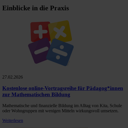
Einblicke in die Praxis
27.02.2026
Kostenlose online-Vortragsreihe für Pädagog*innen
zur Mathematischen Bildung
Mathematische und finanzielle Bildung im Alltag von Kita, Schule
oder Wohngruppen mit wenigen Mitteln wirkungsvoll umsetzen.
Weiterlesen