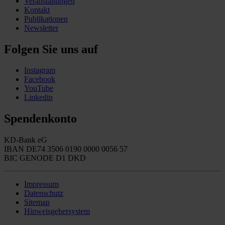
Veranstaltungen
Kontakt
Publikationen
Newsletter
Folgen Sie uns auf
Instagram
Facebook
YouTube
Linkedin
Spendenkonto
KD-Bank eG
IBAN DE74 3506 0190 0000 0056 57
BIC GENODE D1 DKD
Impressum
Datenschutz
Sitemap
Hinweisgebersystem