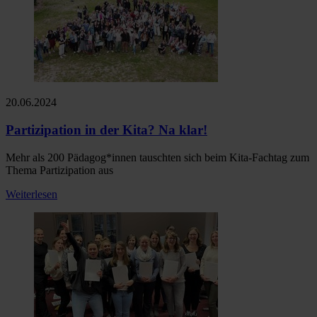
20.06.2024
Partizipation in der Kita? Na klar!
Mehr als 200 Pädagog*innen tauschten sich beim Kita-Fachtag zum
Thema Partizipation aus
Weiterlesen