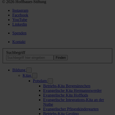
© 2026 Hoffbauer-Stiftung
Instagram
Facebook
YouTube
Linkedin
Spenden
Kontakt
Suchbegriff
Bildung
Kitas
Potsdam
Betriebs-Kita Bergmännchen
Evangelische Kita Hermannswerder
Evangelische Kita Hoffkids
Evangelische Integrations-Kita an der
Nuthe
Evangelischer Pfingstkindergarten
Betriebs-Kita Geolino