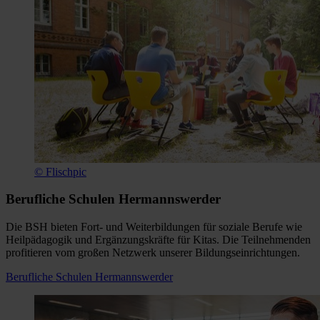
© Flischpic
Berufliche Schulen Hermannswerder
Die BSH bieten Fort- und Weiterbildungen für soziale Berufe wie
Heilpädagogik und Ergänzungskräfte für Kitas. Die Teilnehmenden
profitieren vom großen Netzwerk unserer Bildungseinrichtungen.
Berufliche Schulen Hermannswerder