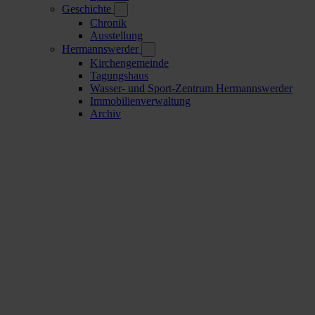
Geschichte
Chronik
Ausstellung
Hermannswerder
Kirchengemeinde
Tagungshaus
Wasser- und Sport-Zentrum Hermannswerder
Immobilienverwaltung
Archiv