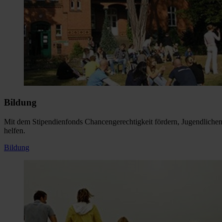
Bildung
Mit dem Stipendienfonds Chancengerechtigkeit fördern, Jugendlichen
helfen.
Bildung