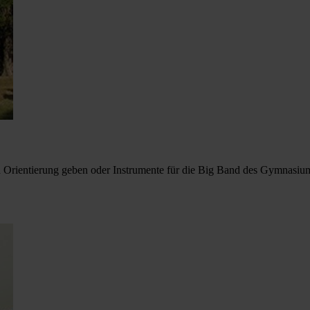
 Orientierung geben oder Instrumente für die Big Band des Gymnasium