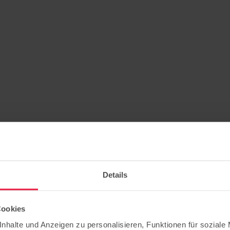
Details
Cookies
nhalte und Anzeigen zu personalisieren, Funktionen für soziale