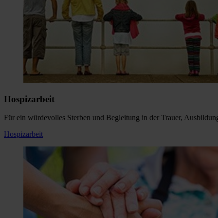
Hospizarbeit
Für ein würdevolles Sterben und Begleitung in der Trauer, Ausbildu
Hospizarbeit