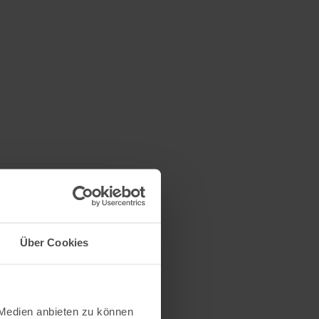
Über Cookies
 Medien anbieten zu können