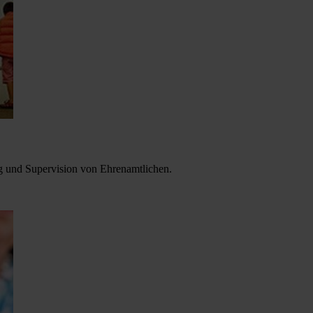
ng und Supervision von Ehrenamtlichen.