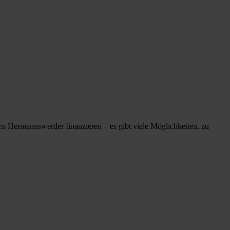
s Hermannswerder finanzieren – es gibt viele Möglichkeiten, zu