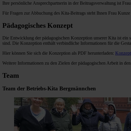
Ihre persönliche Ansprechpartnerin in der Beitragsverwaltung ist Fra
Für Fragen zur Abbuchung des Kita-Beitrags steht Ihnen Frau Kunze 
Pädagogisches Konzept
Die Entwicklung der pädagogischen Konzeption unserer Kita ist ein st
sind. Die Konzeption enthält verbindliche Informationen für die Ges
Hier können Sie sich die Konzeption als PDF herunterladen:
Konzept
Weitere Informationen zu den Zielen der pädagogischen Arbeit in de
Team
Team der Betriebs-Kita Bergmännchen