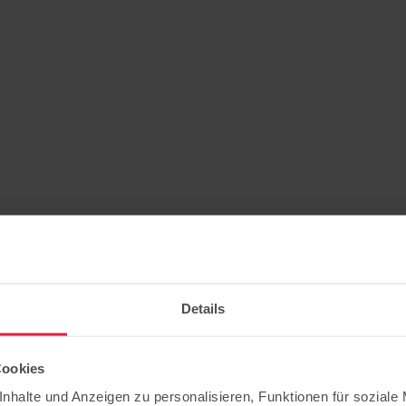
Details
Cookies
nhalte und Anzeigen zu personalisieren, Funktionen für soziale