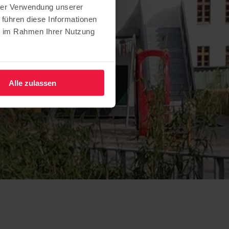
hrer Verwendung unserer
 führen diese Informationen
ie im Rahmen Ihrer Nutzung
Alle zulassen