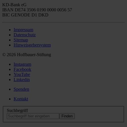
KD-Bank eG
IBAN DE74 3506 0190 0000 0056 57
BIC GENODE D1 DKD
Impressum
Datenschutz
Sitemap
Hinweisgebersystem
© 2026 Hoffbauer-Stiftung
Instagram
Facebook
YouTube
Linkedin
Spenden
Kontakt
Suchbegriff