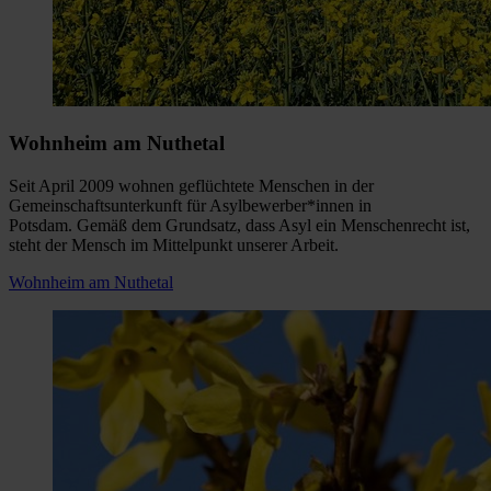
Wohnheim am Nuthetal
Seit April 2009 wohnen geflüchtete Menschen in der
Gemeinschaftsunterkunft für Asylbewerber*innen in
Potsdam. Gemäß dem Grundsatz, dass Asyl ein Menschenrecht ist,
steht der Mensch im Mittelpunkt unserer Arbeit.
Wohnheim am Nuthetal