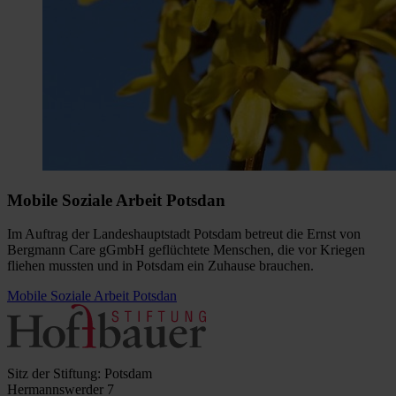
Mobile Soziale Arbeit Potsdan
Im Auftrag der Landeshauptstadt Potsdam betreut die Ernst von
Bergmann Care gGmbH geflüchtete Menschen, die vor Kriegen
fliehen mussten und in Potsdam ein Zuhause brauchen.
Mobile Soziale Arbeit Potsdan
Sitz der Stiftung: Potsdam
Hermannswerder 7