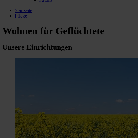
Startseite
Pflege
Wohnen für Geflüchtete
Unsere Einrichtungen