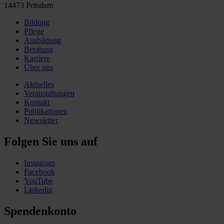
14473 Potsdam
Bildung
Pflege
Ausbildung
Beratung
Karriere
Über uns
Aktuelles
Veranstaltungen
Kontakt
Publikationen
Newsletter
Folgen Sie uns auf
Instagram
Facebook
YouTube
Linkedin
Spendenkonto