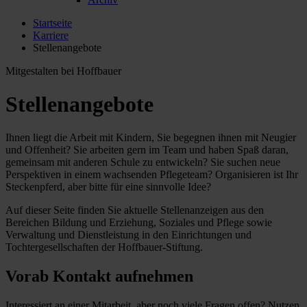
Startseite
Karriere
Stellenangebote
Mitgestalten bei Hoffbauer
Stellenangebote
Ihnen liegt die Arbeit mit Kindern, Sie begegnen ihnen mit Neugier
und Offenheit? Sie arbeiten gern im Team und haben Spaß daran,
gemeinsam mit anderen Schule zu entwickeln? Sie suchen neue
Perspektiven in einem wachsenden Pflegeteam? Organisieren ist Ihr
Steckenpferd, aber bitte für eine sinnvolle Idee?
Auf dieser Seite finden Sie aktuelle Stellenanzeigen aus den
Bereichen Bildung und Erziehung, Soziales und Pflege sowie
Verwaltung und Dienstleistung in den Einrichtungen und
Tochtergesellschaften der Hoffbauer-Stiftung.
Vorab Kontakt aufnehmen
Interessiert an einer Mitarbeit, aber noch viele Fragen offen? Nutzen