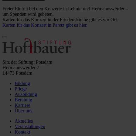
Freier Eintritt bei den Konzerte in Lehnin und Hermannswerder –
um Spenden wird gebeten.
Karten für das Konzert in der Friedenskirche gibt es vor Ort.
Karten für das Konzert in Paretz gibt es hier.
Sitz der Stiftung: Potsdam
Hermannswerder 7
14473 Potsdam
Bildung
Pflege
Ausbildung
Beratung
Karriere
Über uns
Aktuelles
Veranstaltungen
Kontakt