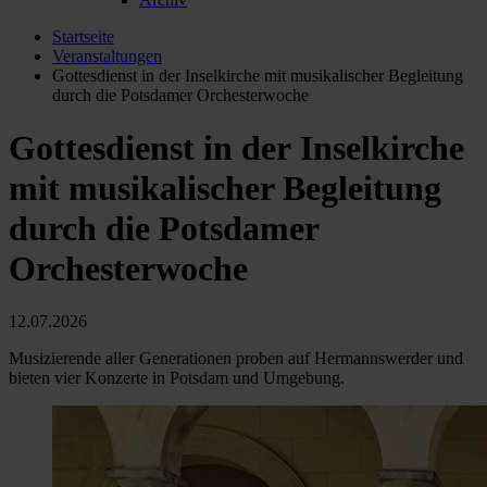
Startseite
Veranstaltungen
Gottesdienst in der Inselkirche mit musikalischer Begleitung
durch die Potsdamer Orchesterwoche
Gottesdienst in der Inselkirche
mit musikalischer Begleitung
durch die Potsdamer
Orchesterwoche
12.07.2026
Musizierende aller Generationen proben auf Hermannswerder und
bieten vier Konzerte in Potsdam und Umgebung.