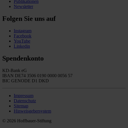
Publikationen
Newsletter
Folgen Sie uns auf
Instagram
Facebook
YouTube
Linkedin
Spendenkonto
KD-Bank eG
IBAN DE74 3506 0190 0000 0056 57
BIC GENODE D1 DKD
Impressum
Datenschutz
Sitemap
Hinweisgebersystem
© 2026 Hoffbauer-Stiftung