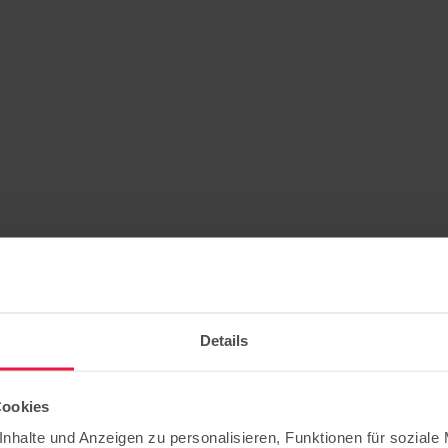
Details
Cookies
nhalte und Anzeigen zu personalisieren, Funktionen für soziale