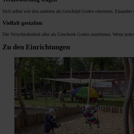
Sich selbst wie den anderen als Geschöpf Gottes erkennen. Einander
Vielfalt gestalten
Die Verschiedenheit aller als Geschenk Gottes annehmen. Wenn jeder
Zu den Einrichtungen