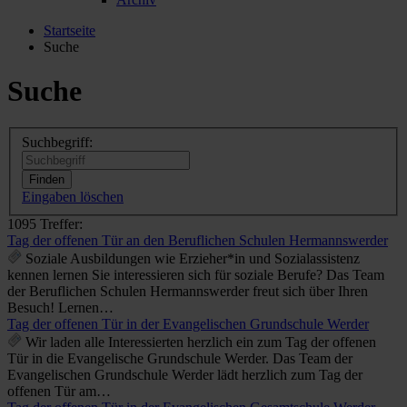
Startseite
Suche
Suche
Suchbegriff:
Eingaben löschen
1095 Treffer:
Tag der offenen Tür an den Beruflichen Schulen Hermannswerder
Soziale Ausbildungen wie Erzieher*in und Sozialassistenz
kennen lernen Sie interessieren sich für soziale Berufe? Das Team
der Beruflichen Schulen Hermannswerder freut sich über Ihren
Besuch! Lernen…
Tag der offenen Tür in der Evangelischen Grundschule Werder
Wir laden alle Interessierten herzlich ein zum Tag der offenen
Tür in die Evangelische Grundschule Werder. Das Team der
Evangelischen Grundschule Werder lädt herzlich zum Tag der
offenen Tür am…