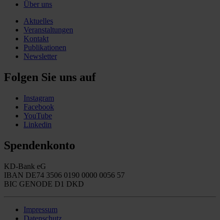
Über uns
Aktuelles
Veranstaltungen
Kontakt
Publikationen
Newsletter
Folgen Sie uns auf
Instagram
Facebook
YouTube
Linkedin
Spendenkonto
KD-Bank eG
IBAN DE74 3506 0190 0000 0056 57
BIC GENODE D1 DKD
Impressum
Datenschutz