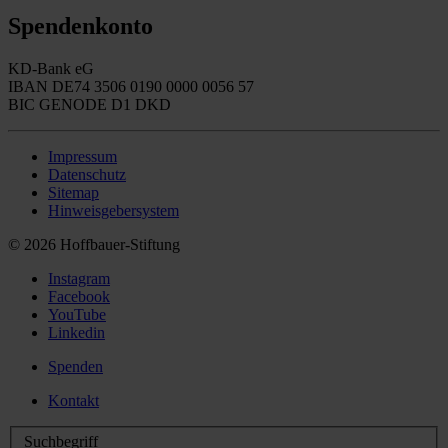
Spendenkonto
KD-Bank eG
IBAN DE74 3506 0190 0000 0056 57
BIC GENODE D1 DKD
Impressum
Datenschutz
Sitemap
Hinweisgebersystem
© 2026 Hoffbauer-Stiftung
Instagram
Facebook
YouTube
Linkedin
Spenden
Kontakt
Suchbegriff