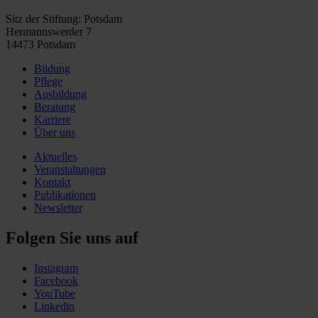
Sitz der Stiftung: Potsdam
Hermannswerder 7
14473 Potsdam
Bildung
Pflege
Ausbildung
Beratung
Karriere
Über uns
Aktuelles
Veranstaltungen
Kontakt
Publikationen
Newsletter
Folgen Sie uns auf
Instagram
Facebook
YouTube
Linkedin