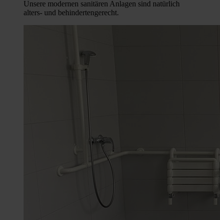
Unsere modernen sanitären Anlagen sind natürlich
alters- und behindertengerecht.