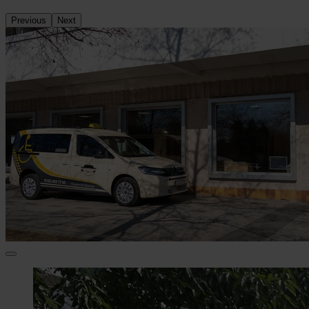
Previous
Next