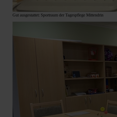
Gut ausgestattet: Sportraum der Tagespflege Mittendrin