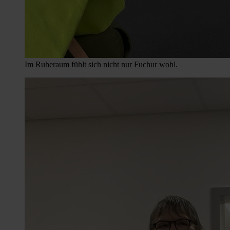
Im Ruheraum fühlt sich nicht nur Fuchur wohl.