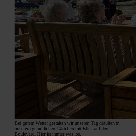
Bei gutem Wetter gestalten wir unseren Tag draußen in
unserem gemütlichen Gärtchen mit Blick auf den
Boulevard. Hier ist immer was los.