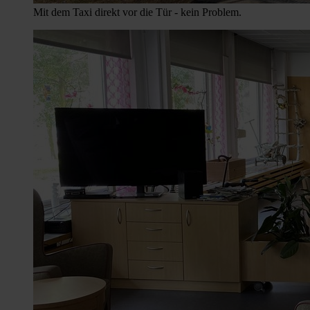
Mit dem Taxi direkt vor die Tür - kein Problem.