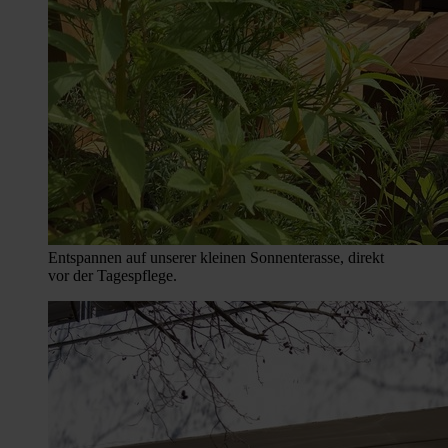
Entspannen auf unserer kleinen Sonnenterasse, direkt
vor der Tagespflege.