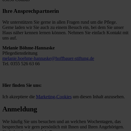
Ihre Ansprechpartnerin
Wir unterstützen Sie gerne in allen Fragen rund um die Pflege.
Gerne laden wir Sie auch zu einem Besuch ein, bei dem Sie unser
Haus näher kennen lernen können. Nehmen Sie einfach Kontakt mit
uns auf.
Melanie Böhme-Hannaske
Pflegedienstleitung
melanie.boehme-hannaske@hoffbauer-stiftung.de
Tel. 0355 526 63 66
Hier finden Sie uns:
Ich akzeptiere die
Marketing-Cookies
um diesen Inhalt anzusehen.
Anmeldung
Wie häufig Sie uns besuchen und an welchen Wochentagen, das
besprechen wir gern persönlich mit Ihnen und Ihren Angehörigen.