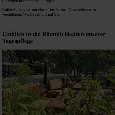
Sie haben bestimmt viele Fragen.
Rufen Sie uns an, um einen Termin zum Kennenlernen zu
vereinbaren. Wir freuen uns auf Sie!
Einblick in die Räumlichkeiten unserer
Tagespflege