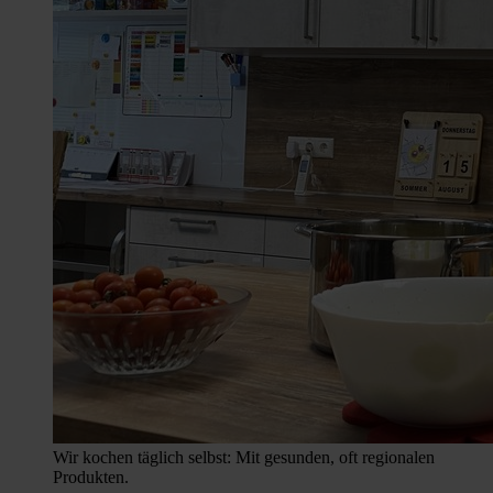
Wir kochen täglich selbst: Mit gesunden, oft regionalen
Produkten.