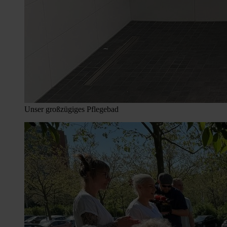
Unser großzügiges Pflegebad