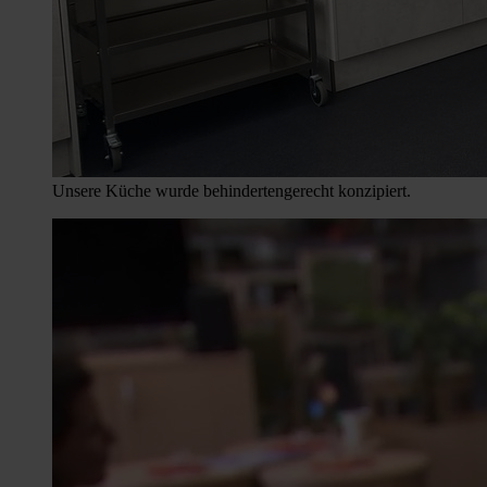
Unsere Küche wurde behindertengerecht konzipiert.