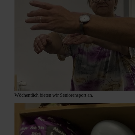
Wöchentlich bieten wir Seniorensport an.