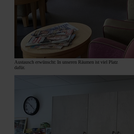
Austausch erwünscht: In unseren Räumen ist viel Platz
dafür.