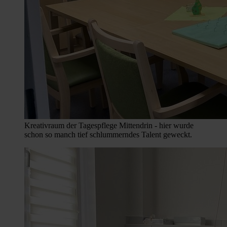
Kreativraum der Tagespflege Mittendrin - hier wurde
schon so manch tief schlummerndes Talent geweckt.