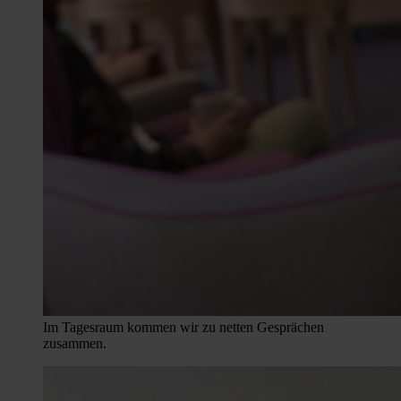
Im Tagesraum kommen wir zu netten Gesprächen
zusammen.