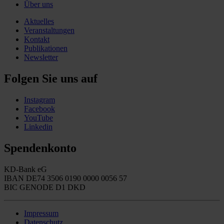
Über uns
Aktuelles
Veranstaltungen
Kontakt
Publikationen
Newsletter
Folgen Sie uns auf
Instagram
Facebook
YouTube
Linkedin
Spendenkonto
KD-Bank eG
IBAN DE74 3506 0190 0000 0056 57
BIC GENODE D1 DKD
Impressum
Datenschutz