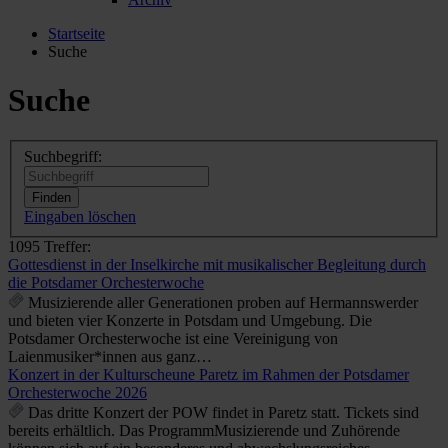
Startseite
Suche
Suche
Suchbegriff:
Eingaben löschen
1095 Treffer:
Gottesdienst in der Inselkirche mit musikalischer Begleitung durch
die Potsdamer Orchesterwoche
Musizierende aller Generationen proben auf Hermannswerder
und bieten vier Konzerte in Potsdam und Umgebung. Die
Potsdamer Orchesterwoche ist eine Vereinigung von
Laienmusiker*innen aus ganz…
Konzert in der Kulturscheune Paretz im Rahmen der Potsdamer
Orchesterwoche 2026
Das dritte Konzert der POW findet in Paretz statt. Tickets sind
bereits erhältlich. Das ProgrammMusizierende und Zuhörende