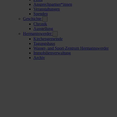
Ansprechpartner*innen
Veranstaltungen
Spenden
Geschichte
Chronik
Ausstellung
Hermannswerder
Kirchengemeinde
Tagungshaus
Wasser- und Sport-Zentrum Hermannswerder
Immobilienverwaltung
Archiv