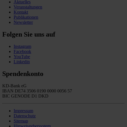
Aktuelles
Veranstaltungen
Kontakt
Publikationen
Newsletter
Folgen Sie uns auf
Instagram
Facebook
YouTube
Linkedin
Spendenkonto
KD-Bank eG
IBAN DE74 3506 0190 0000 0056 57
BIC GENODE D1 DKD
Impressum
Datenschutz
Sitemap
Hinweisgebersystem