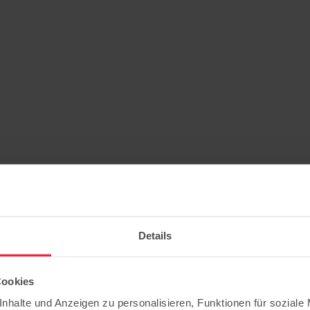
Details
Cookies
nhalte und Anzeigen zu personalisieren, Funktionen für soziale