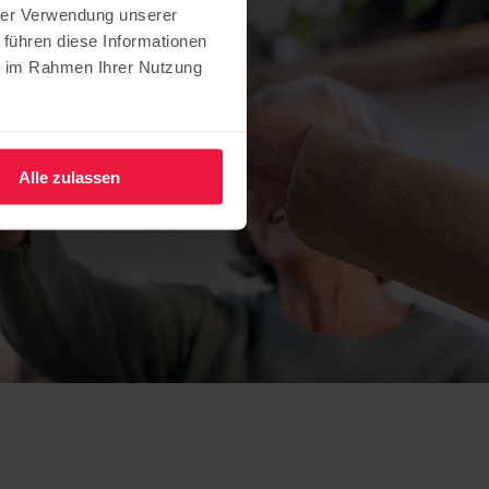
hrer Verwendung unserer
 führen diese Informationen
ie im Rahmen Ihrer Nutzung
Alle zulassen