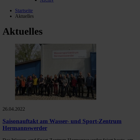
Startseite
Aktuelles
Aktuelles
26.04.2022
Saisonauftakt am Wasser- und Sport-Zentrum
Hermannswerder