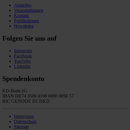
Aktuelles
Veranstaltungen
Kontakt
Publikationen
Newsletter
Folgen Sie uns auf
Instagram
Facebook
YouTube
Linkedin
Spendenkonto
KD-Bank eG
IBAN DE74 3506 0190 0000 0056 57
BIC GENODE D1 DKD
Impressum
Datenschutz
Sitemap