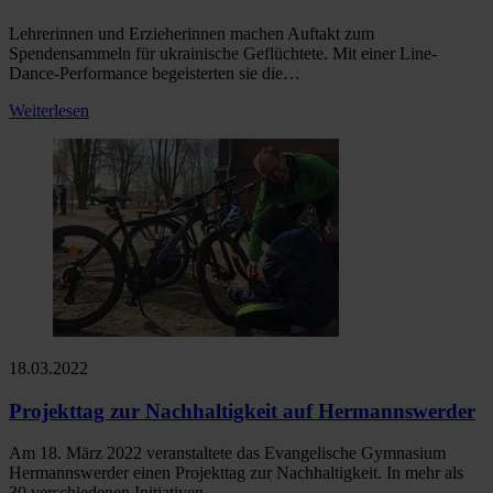
Lehrerinnen und Erzieherinnen machen Auftakt zum
Spendensammeln für ukrainische Geflüchtete. Mit einer Line-
Dance-Performance begeisterten sie die…
Weiterlesen
18.03.2022
Projekttag zur Nachhaltigkeit auf Hermannswerder
Am 18. März 2022 veranstaltete das Evangelische Gymnasium
Hermannswerder einen Projekttag zur Nachhaltigkeit. In mehr als
30 verschiedenen Initiativen…