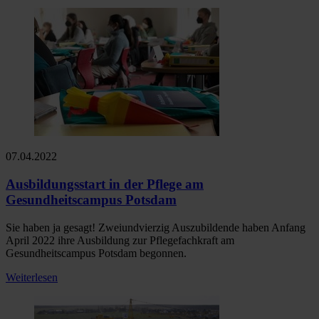
07.04.2022
Ausbildungsstart in der Pflege am
Gesundheitscampus Potsdam
Sie haben ja gesagt! Zweiundvierzig Auszubildende haben Anfang
April 2022 ihre Ausbildung zur Pflegefachkraft am
Gesundheitscampus Potsdam begonnen.
Weiterlesen