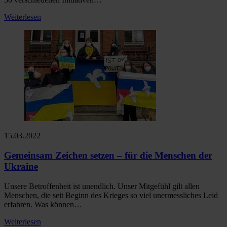
Weiterlesen
15.03.2022
Gemeinsam Zeichen setzen – für die Menschen der
Ukraine
Unsere Betroffenheit ist unendlich. Unser Mitgefühl gilt allen
Menschen, die seit Beginn des Krieges so viel unermessliches Leid
erfahren. Was können…
Weiterlesen