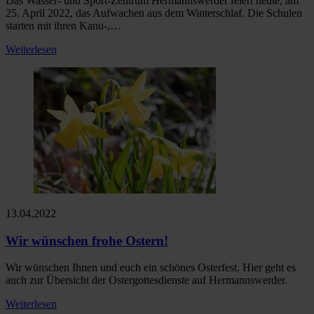
Das Wasser- und Sport-Zentrum Hermannswerder feiert heute, am
25. April 2022, das Aufwachen aus dem Winterschlaf. Die Schulen
starten mit ihren Kanu-,…
Weiterlesen
13.04.2022
Wir wünschen frohe Ostern!
Wir wünschen Ihnen und euch ein schönes Osterfest. Hier geht es
auch zur Übersicht der Ostergottesdienste auf Hermannswerder.
Weiterlesen