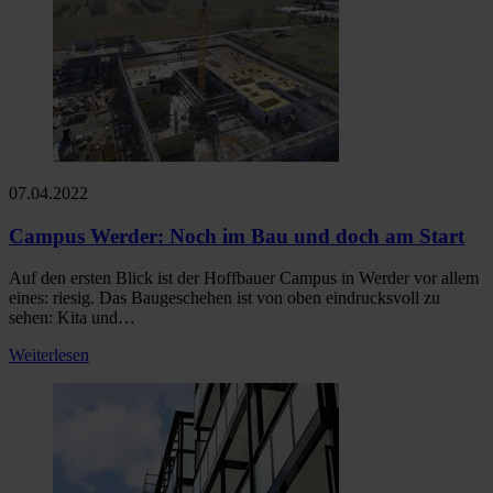
07.04.2022
Campus Werder: Noch im Bau und doch am Start
Auf den ersten Blick ist der Hoffbauer Campus in Werder vor allem
eines: riesig. Das Baugeschehen ist von oben eindrucksvoll zu
sehen: Kita und…
Weiterlesen