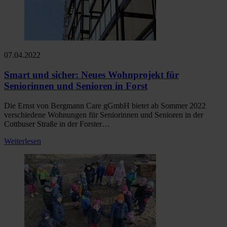
07.04.2022
Smart und sicher: Neues Wohnprojekt für
Seniorinnen und Senioren in Forst
Die Ernst von Bergmann Care gGmbH bietet ab Sommer 2022
verschiedene Wohnungen für Seniorinnen und Senioren in der
Cottbuser Straße in der Forster…
Weiterlesen