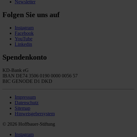
Newsletter
Folgen Sie uns auf
Instagram
Facebook
YouTube
Linkedin
Spendenkonto
KD-Bank eG
IBAN DE74 3506 0190 0000 0056 57
BIC GENODE D1 DKD
Impressum
Datenschutz
Sitemap
Hinweisgebersystem
© 2026 Hoffbauer-Stiftung
Instagram