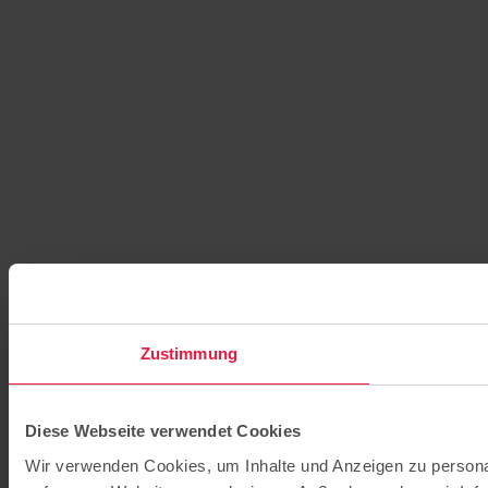
Zustimmung
Diese Webseite verwendet Cookies
Wir verwenden Cookies, um Inhalte und Anzeigen zu personal