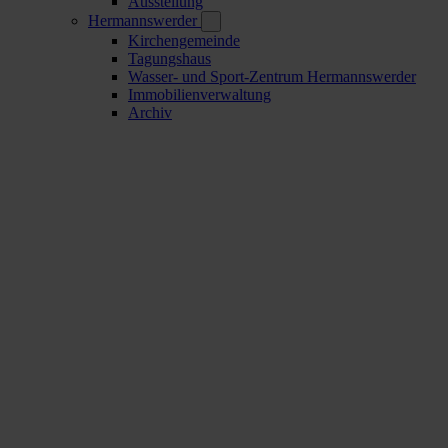
Ausstellung
Hermannswerder
Kirchengemeinde
Tagungshaus
Wasser- und Sport-Zentrum Hermannswerder
Immobilienverwaltung
Archiv