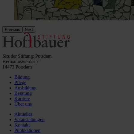
Previous
Next
Sitz der Stiftung: Potsdam
Hermannswerder 7
14473 Potsdam
Bildung
Pflege
Ausbildung
Beratung
Karriere
Über uns
Aktuelles
Veranstaltungen
Kontakt
Publikationen