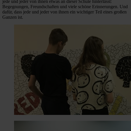
jede und jeder von ihnen etwas an dieser Schule hinterlässt:
Begegnungen, Freundschaften und viele schöne Erinnerungen. Und
dafür, dass jede und jeder von ihnen ein wichtiger Teil eines großen
Ganzen ist.