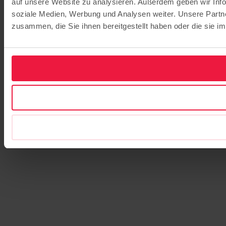
auf unsere Website zu analysieren. Außerdem geben wir Info
soziale Medien, Werbung und Analysen weiter. Unsere Partne
zusammen, die Sie ihnen bereitgestellt haben oder die sie 