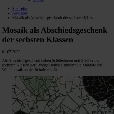
Startseite
Aktuelles
Mosaik als Abschiedsgeschenk der sechsten Klassen
Mosaik als Abschiedsgeschenk
der sechsten Klassen
01.07.2022
Als Abschiedsgeschenk haben Schülerinnen und Schüler der
sechsten Klassen der Evangelischen Grundschule Mahlow ein
Wandmosaik an der Schule erstellt.