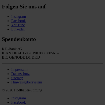
Folgen Sie uns auf
Instagram
Facebook
YouTube
Linkedin
Spendenkonto
KD-Bank eG
IBAN DE74 3506 0190 0000 0056 57
BIC GENODE D1 DKD
Impressum
Datenschutz
Sitemap
Hinweisgebersystem
© 2026 Hoffbauer-Stiftung
Instagram
Facebook