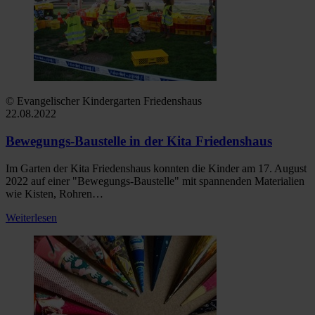
© Evangelischer Kindergarten Friedenshaus
22.08.2022
Bewegungs-Baustelle in der Kita Friedenshaus
Im Garten der Kita Friedenshaus konnten die Kinder am 17. August
2022 auf einer "Bewegungs-Baustelle" mit spannenden Materialien
wie Kisten, Rohren…
Weiterlesen