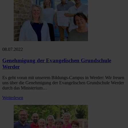
08.07.2022
Genehmigung der Evangelischen Grundschule
Werder
Es geht voran mit unserem Bildungs-Campus in Werder: Wir freuen
uns über die Genehmigung der Evangelischen Grundschule Werder
durch das Ministerium…
Weiterlesen