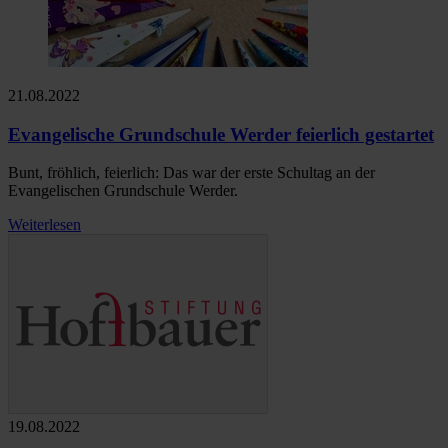
21.08.2022
Evangelische Grundschule Werder feierlich gestartet
Bunt, fröhlich, feierlich: Das war der erste Schultag an der
Evangelischen Grundschule Werder.
Weiterlesen
19.08.2022