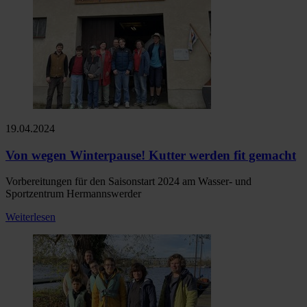
19.04.2024
Von wegen Winterpause! Kutter werden fit gemacht
Vorbereitungen für den Saisonstart 2024 am Wasser- und
Sportzentrum Hermannswerder
Weiterlesen