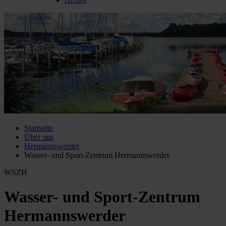
Startseite
Über uns
Hermannswerder
Wasser- und Sport-Zentrum Hermannswerder
WSZH
Wasser- und Sport-Zentrum
Hermannswerder