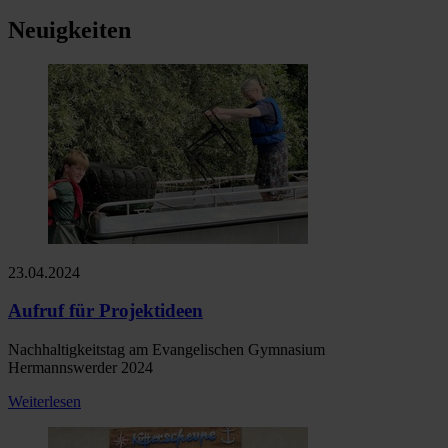
Neuigkeiten
23.04.2024
Aufruf für Projektideen
Nachhaltigkeitstag am Evangelischen Gymnasium
Hermannswerder 2024
Weiterlesen