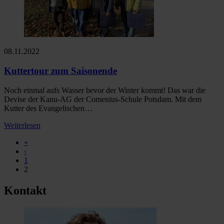
08.11.2022
Kuttertour zum Saisonende
Noch einmal aufs Wasser bevor der Winter kommt! Das war die
Devise der Kanu-AG der Comenius-Schule Potsdam. Mit dem
Kutter des Evangelischen…
Weiterlesen
«
‹
1
2
Kontakt