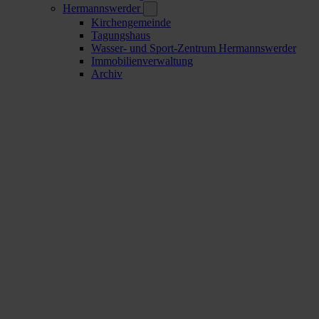
Hermannswerder
Kirchengemeinde
Tagungshaus
Wasser- und Sport-Zentrum Hermannswerder
Immobilienverwaltung
Archiv