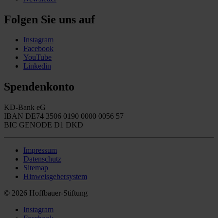
Folgen Sie uns auf
Instagram
Facebook
YouTube
Linkedin
Spendenkonto
KD-Bank eG
IBAN DE74 3506 0190 0000 0056 57
BIC GENODE D1 DKD
Impressum
Datenschutz
Sitemap
Hinweisgebersystem
© 2026 Hoffbauer-Stiftung
Instagram