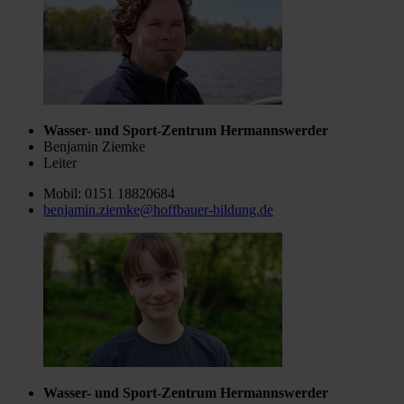
Wasser- und Sport-Zentrum Hermannswerder
Benjamin Ziemke
Leiter
Mobil: 0151 18820684
benjamin.ziemke@hoffbauer-bildung.de
Wasser- und Sport-Zentrum Hermannswerder