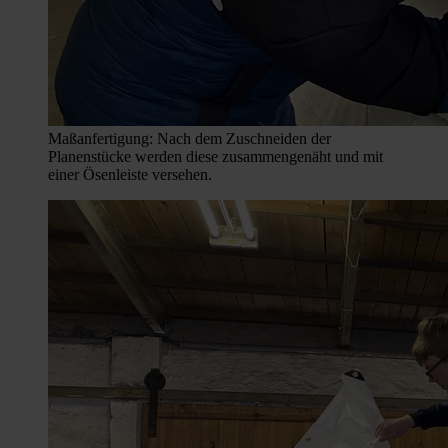
Maßanfertigung: Nach dem Zuschneiden der
Planenstücke werden diese zusammengenäht und mit
einer Ösenleiste versehen.