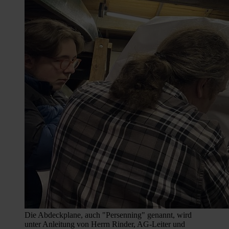
Die Abdeckplane, auch "Persenning" genannt, wird
unter Anleitung von Herrn Rinder, AG-Leiter und