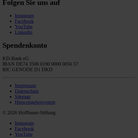
Folgen Sie uns auf
Instagram
Facebook
YouTube
Linkedin
Spendenkonto
KD-Bank eG
IBAN DE74 3506 0190 0000 0056 57
BIC GENODE D1 DKD
Impressum
Datenschutz
Sitemap
Hinweisgebersystem
© 2026 Hoffbauer-Stiftung
Instagram
Facebook
YouTube