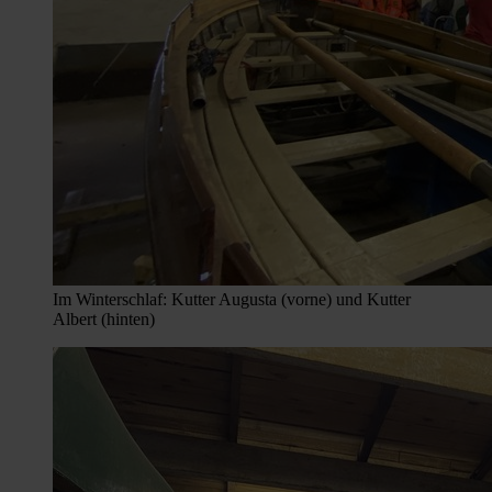
Im Winterschlaf: Kutter Augusta (vorne) und Kutter
Albert (hinten)