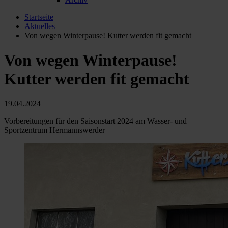
Startseite
Aktuelles
Von wegen Winterpause! Kutter werden fit gemacht
Von wegen Winterpause!
Kutter werden fit gemacht
19.04.2024
Vorbereitungen für den Saisonstart 2024 am Wasser- und
Sportzentrum Hermannswerder