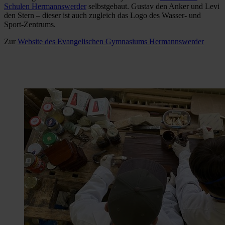
Schulen Hermannswerder
selbstgebaut. Gustav den Anker und Levi
den Stern – dieser ist auch zugleich das Logo des Wasser- und
Sport-Zentrums.
Zur
Website des Evangelischen Gymnasiums Hermannswerder