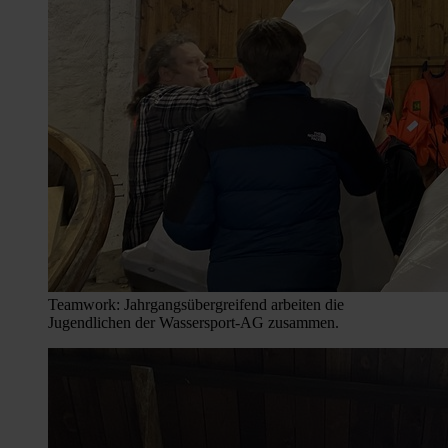
Teamwork: Jahrgangsübergreifend arbeiten die
Jugendlichen der Wassersport-AG zusammen.