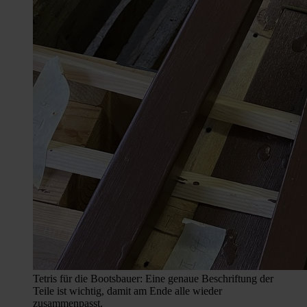
Tetris für die Bootsbauer: Eine genaue Beschriftung der
Teile ist wichtig, damit am Ende alle wieder
zusammenpasst.