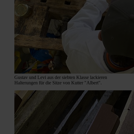
Gustav und Levi aus der siebten Klasse lackieren
Halterungen für die Sitze von Kutter "Albert".