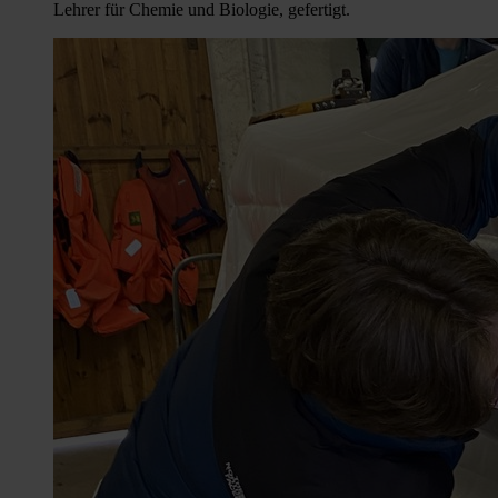
Lehrer für Chemie und Biologie, gefertigt.