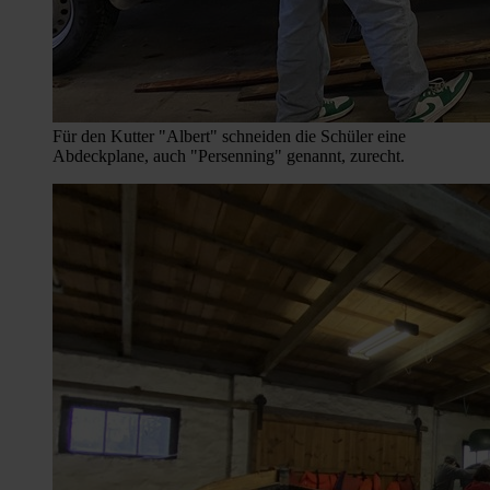
Für den Kutter "Albert" schneiden die Schüler eine
Abdeckplane, auch "Persenning" genannt, zurecht.