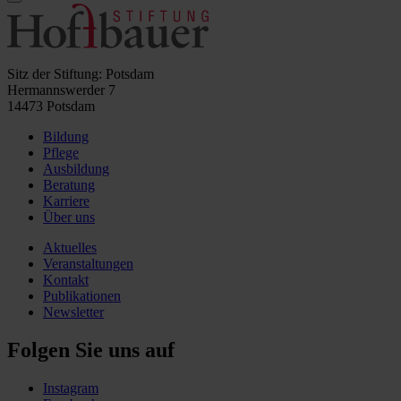
Sitz der Stiftung: Potsdam
Hermannswerder 7
14473 Potsdam
Bildung
Pflege
Ausbildung
Beratung
Karriere
Über uns
Aktuelles
Veranstaltungen
Kontakt
Publikationen
Newsletter
Folgen Sie uns auf
Instagram