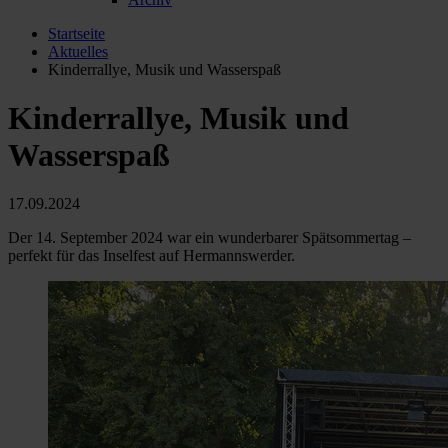
Startseite
Aktuelles
Kinderrallye, Musik und Wasserspaß
Kinderrallye, Musik und
Wasserspaß
17.09.2024
Der 14. September 2024 war ein wunderbarer Spätsommertag –
perfekt für das Inselfest auf Hermannswerder.