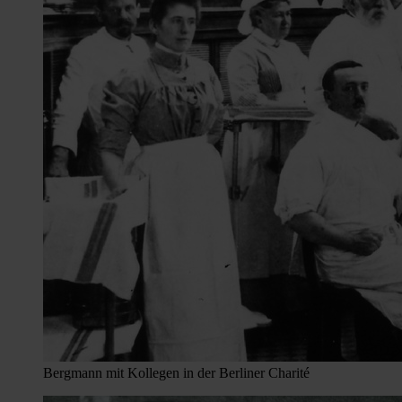
Bergmann mit Kollegen in der Berliner Charité