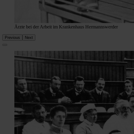
Ärzte bei der Arbeit im Krankenhaus Hermannswerder
Previous
Next