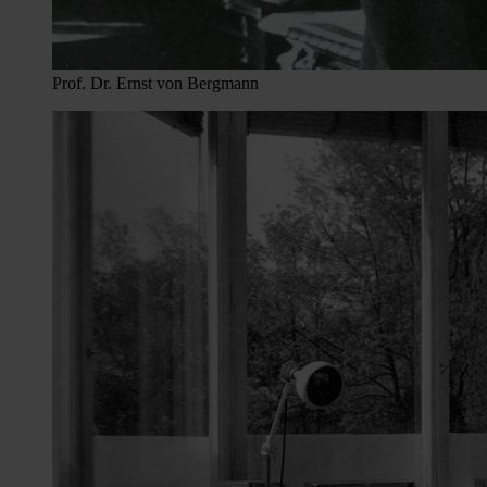
Prof. Dr. Ernst von Bergmann