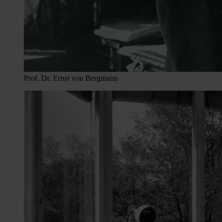
Prof. Dr. Ernst von Bergmann