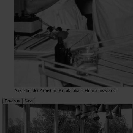
Ärzte bei der Arbeit im Krankenhaus Hermannswerder
Previous
Next