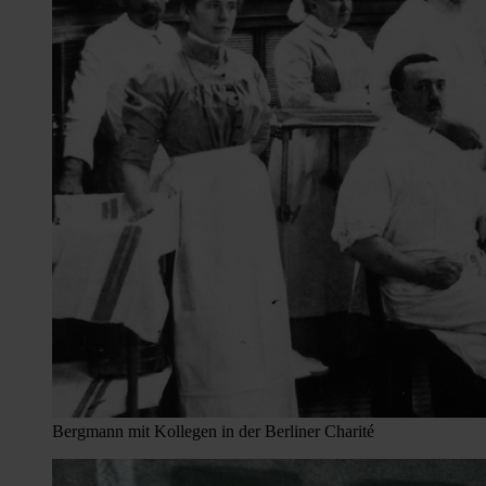
Bergmann mit Kollegen in der Berliner Charité