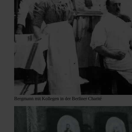
Bergmann mit Kollegen in der Berliner Charité