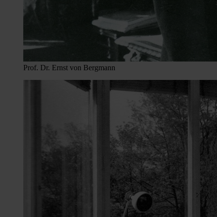
Prof. Dr. Ernst von Bergmann