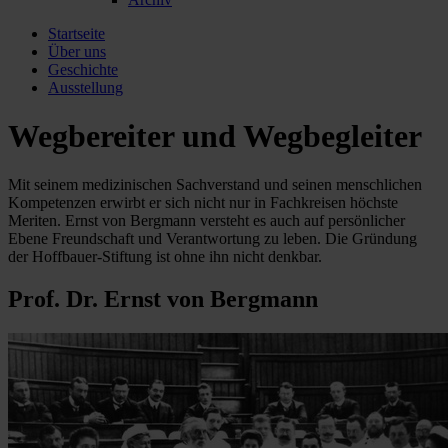
Startseite
Über uns
Geschichte
Ausstellung
Wegbereiter und Wegbegleiter
Mit seinem medizinischen Sachverstand und seinen menschlichen
Kompetenzen erwirbt er sich nicht nur in Fachkreisen höchste
Meriten. Ernst von Bergmann versteht es auch auf persönlicher
Ebene Freundschaft und Verantwortung zu leben. Die Gründung
der Hoffbauer-Stiftung ist ohne ihn nicht denkbar.
Prof. Dr. Ernst von Bergmann