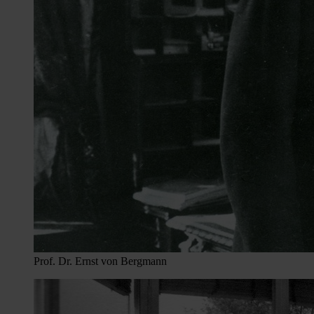
Prof. Dr. Ernst von Bergmann