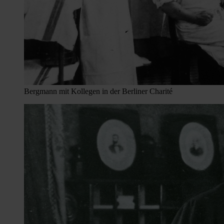
Bergmann mit Kollegen in der Berliner Charité