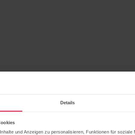
Details
Cookies
nhalte und Anzeigen zu personalisieren, Funktionen für soziale