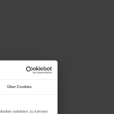
Über Cookies
 Medien anbieten zu können