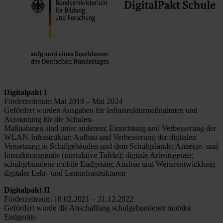
Digitalpakt I
Förderzeitraum Mai 2019 – Mai 2024
Gefördert wurden Ausgaben für Infrastrukturmaßnahmen und
Ausstattung für die Schulen.
Maßnahmen sind unter anderem: Einrichtung und Verbesserung der
WLAN-Infrastruktur; Aufbau und Verbesserung der digitalen
Vernetzung in Schulgebäuden und dem Schulgelände; Anzeige- und
Interaktionsgeräte (interaktive Tafeln); digitale Arbeitsgeräte;
schulgebundene mobile Endgeräte; Ausbau und Weiterentwicklung
digitaler Lehr- und Lerninfrastrukturen
Digitalpakt II
Förderzeitraum 18.02.2021 – 31.12.2022
Gefördert wurde die Anschaffung schulgebundener mobiler
Endgeräte.