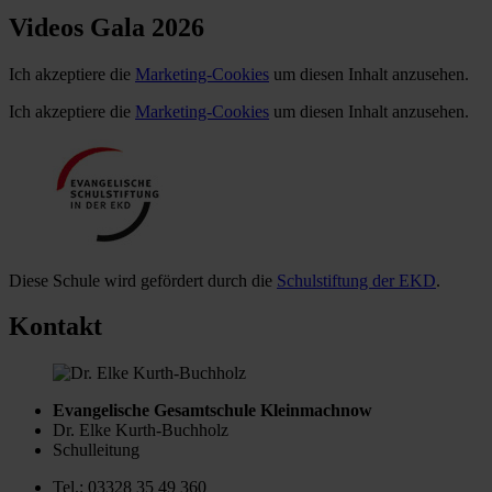
Videos Gala 2026
Ich akzeptiere die
Marketing-Cookies
um diesen Inhalt anzusehen.
Ich akzeptiere die
Marketing-Cookies
um diesen Inhalt anzusehen.
Diese Schule wird gefördert durch die
Schulstiftung der EKD
.
Kontakt
Evangelische Gesamtschule Kleinmachnow
Dr. Elke Kurth-Buchholz
Schulleitung
Tel.: 03328 35 49 360