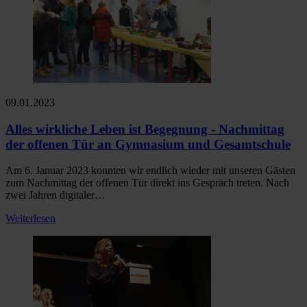
09.01.2023
Alles wirkliche Leben ist Begegnung - Nachmittag
der offenen Tür an Gymnasium und Gesamtschule
Am 6. Januar 2023 konnten wir endlich wieder mit unseren Gästen
zum Nachmittag der offenen Tür direkt ins Gespräch treten. Nach
zwei Jahren digitaler…
Weiterlesen