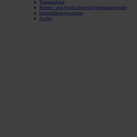
Tagungshaus
Wasser- und Sport-Zentrum Hermannswerder
Immobilienverwaltung
Archiv