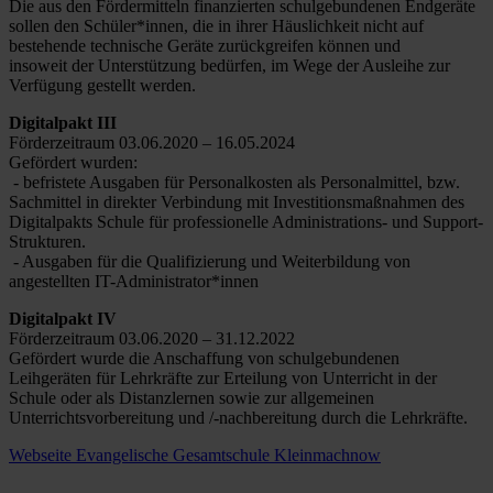
Die aus den Fördermitteln finanzierten schulgebundenen Endgeräte
sollen den Schüler*innen, die in ihrer Häuslichkeit nicht auf
bestehende technische Geräte zurückgreifen können und
insoweit der Unterstützung bedürfen, im Wege der Ausleihe zur
Verfügung gestellt werden.
Digitalpakt III
Förderzeitraum 03.06.2020 – 16.05.2024
Gefördert wurden:
- befristete Ausgaben für Personalkosten als Personalmittel, bzw.
Sachmittel in direkter Verbindung mit Investitionsmaßnahmen des
Digitalpakts Schule für professionelle Administrations- und Support-
Strukturen.
- Ausgaben für die Qualifizierung und Weiterbildung von
angestellten IT-Administrator*innen
Digitalpakt IV
Förderzeitraum 03.06.2020 – 31.12.2022
Gefördert wurde die Anschaffung von schulgebundenen
Leihgeräten für Lehrkräfte zur Erteilung von Unterricht in der
Schule oder als Distanzlernen sowie zur allgemeinen
Unterrichtsvorbereitung und /-nachbereitung durch die Lehrkräfte.
Webseite Evangelische Gesamtschule Kleinmachnow