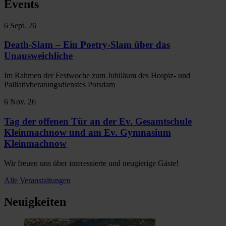
Events
6
Sept. 26
Death-Slam – Ein Poetry-Slam über das
Unausweichliche
Im Rahmen der Festwoche zum Jubiläum des Hospiz- und
Palliativberatungsdienstes Potsdam
6
Nov. 26
Tag der offenen Tür an der Ev. Gesamtschule
Kleinmachnow und am Ev. Gymnasium
Kleinmachnow
Wir freuen uns über interessierte und neugierige Gäste!
Alle Veranstaltungen
Neuigkeiten