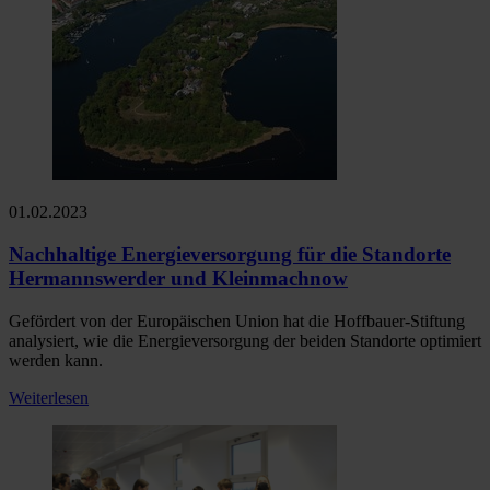
01.02.2023
Nachhaltige Energieversorgung für die Standorte
Hermannswerder und Kleinmachnow
Gefördert von der Europäischen Union hat die Hoffbauer-Stiftung
analysiert, wie die Energieversorgung der beiden Standorte optimiert
werden kann.
Weiterlesen