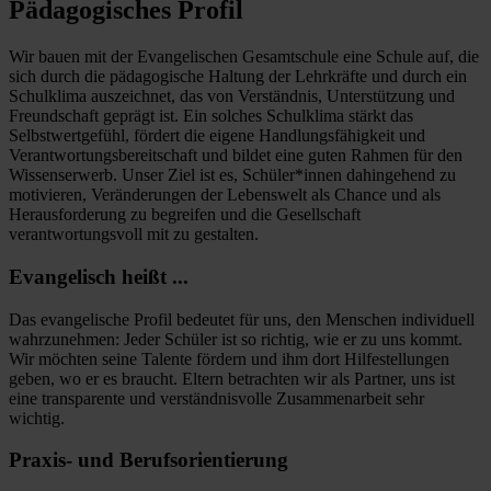
Pädagogisches Profil
Wir bauen mit der Evangelischen Gesamtschule eine Schule auf, die
sich durch die pädagogische Haltung der Lehrkräfte und durch ein
Schulklima auszeichnet, das von Verständnis, Unterstützung und
Freundschaft geprägt ist. Ein solches Schulklima stärkt das
Selbstwertgefühl, fördert die eigene Handlungsfähigkeit und
Verantwortungsbereitschaft und bildet eine guten Rahmen für den
Wissenserwerb. Unser Ziel ist es, Schüler*innen dahingehend zu
motivieren, Veränderungen der Lebenswelt als Chance und als
Herausforderung zu begreifen und die Gesellschaft
verantwortungsvoll mit zu gestalten.
Evangelisch heißt ...
Das evangelische Profil bedeutet für uns, den Menschen individuell
wahrzunehmen: Jeder Schüler ist so richtig, wie er zu uns kommt.
Wir möchten seine Talente fördern und ihm dort Hilfestellungen
geben, wo er es braucht. Eltern betrachten wir als Partner, uns ist
eine transparente und verständnisvolle Zusammenarbeit sehr
wichtig.
Praxis- und Berufsorientierung