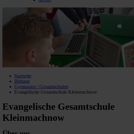
Startseite
Bildung
Gymnasien / Gesamtschulen
Evangelische Gesamtschule Kleinmachnow
Evangelische Gesamtschule
Kleinmachnow
Über uns