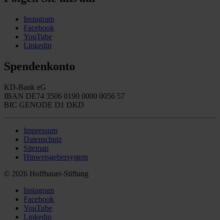
Instagram
Facebook
YouTube
Linkedin
Spendenkonto
KD-Bank eG
IBAN DE74 3506 0190 0000 0056 57
BIC GENODE D1 DKD
Impressum
Datenschutz
Sitemap
Hinweisgebersystem
© 2026 Hoffbauer-Stiftung
Instagram
Facebook
YouTube
Linkedin