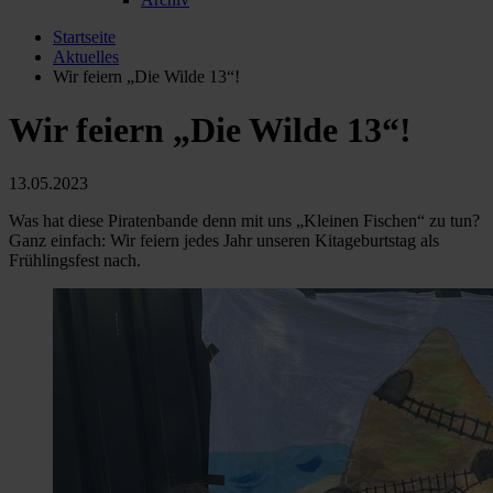
Startseite
Aktuelles
Wir feiern „Die Wilde 13“!
Wir feiern „Die Wilde 13“!
13.05.2023
Was hat diese Piratenbande denn mit uns „Kleinen Fischen“ zu tun?
Ganz einfach: Wir feiern jedes Jahr unseren Kitageburtstag als
Frühlingsfest nach.