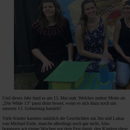
Und dieses Jahr fand es am 13. Mai statt. Welches andere Motto als
„Die Wilde 13“ passt denn besser, wenn es sich dazu noch um
unseren 13. Geburtstag handelt?
Viele Kinder kannten natürlich die Geschichten um Jim und Lukas
von Michael Ende, manche allerdings noch gar nicht. Also
begannen wir einige Wochen vor dem Fest damit, den Kindern diese