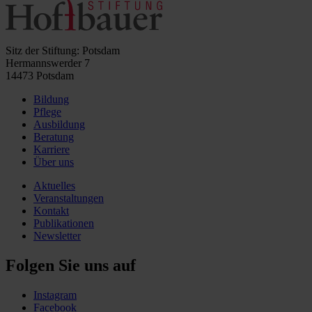
Sitz der Stiftung: Potsdam
Hermannswerder 7
14473 Potsdam
Bildung
Pflege
Ausbildung
Beratung
Karriere
Über uns
Aktuelles
Veranstaltungen
Kontakt
Publikationen
Newsletter
Folgen Sie uns auf
Instagram
Facebook