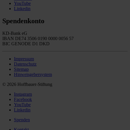
YouTube
Linkedin
Spendenkonto
KD-Bank eG
IBAN DE74 3506 0190 0000 0056 57
BIC GENODE D1 DKD
Impressum
Datenschutz
Sitemap
Hinweisgebersystem
© 2026 Hoffbauer-Stiftung
Instagram
Facebook
YouTube
Linkedin
Spenden
Kontakt