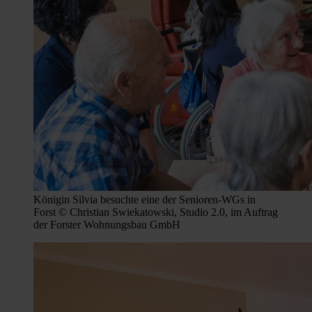
Königin Silvia besuchte eine der Senioren-WGs in
Forst © Christian Swiekatowski, Studio 2.0, im Auftrag
der Forster Wohnungsbau GmbH