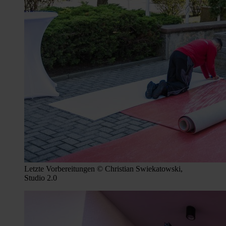
Letzte Vorbereitungen © Christian Swiekatowski,
Studio 2.0