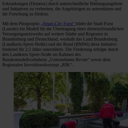
Erkrankungen (Demenz) durch unterschiedliche Bildungsangebote
und Initiativen zu verbreiten, die Angehörigen zu unterstützen und
die Forschung zu fördern.
Mit dem Pilotprojekt
„Smart-City Forst“
bildet die Stadt Forst
(Lausitz) ein Modell für die Übertragung eines demenzfreundlichen
Versorgungsnetzwerks auf weitere Städte und Regionen in
Brandenburg und Deutschland, weshalb das Land Brandenburg
(Landkreis-Spree-Neiße) und der Bund (BMWi) diese Initiative
fördernd für 2,5 Jahre unterstützte. Die Förderung erfolgte durch
den Landkreis Spree-Neiße im Rahmen des
Bundesmodellvorhabens „Unternehmen Revier“ sowie dem
Regionalen Investitionskonzept „RIK“.