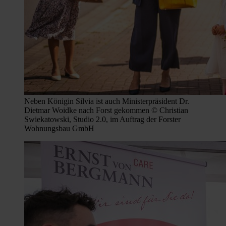
Neben Königin Silvia ist auch Ministerpräsident Dr.
Dietmar Woidke nach Forst gekommen © Christian
Swiekatowski, Studio 2.0, im Auftrag der Forster
Wohnungsbau GmbH