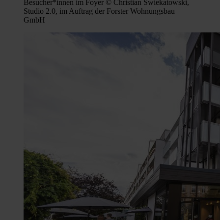
Besucher*innen im Foyer © Christian Swiekatowski,
Studio 2.0, im Auftrag der Forster Wohnungsbau
GmbH