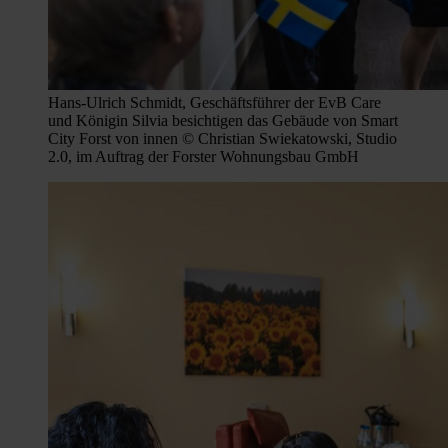
Hans-Ulrich Schmidt, Geschäftsführer der EvB Care
und Königin Silvia besichtigen das Gebäude von Smart
City Forst von innen © Christian Swiekatowski, Studio
2.0, im Auftrag der Forster Wohnungsbau GmbH