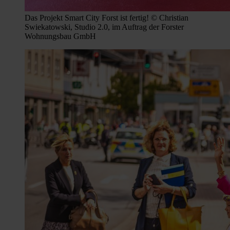
Das Projekt Smart City Forst ist fertig! © Christian
Swiekatowski, Studio 2.0, im Auftrag der Forster
Wohnungsbau GmbH