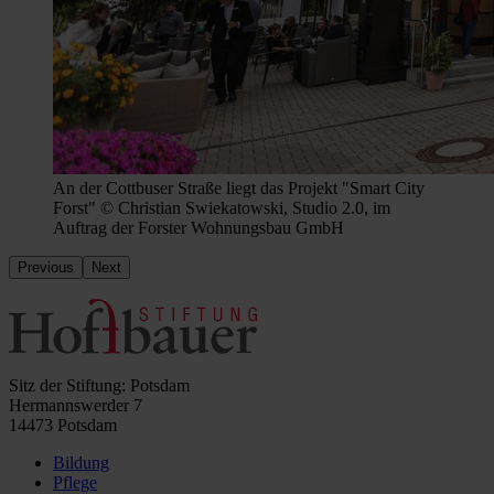
An der Cottbuser Straße liegt das Projekt "Smart City
Forst" © Christian Swiekatowski, Studio 2.0, im
Auftrag der Forster Wohnungsbau GmbH
Previous
Next
Sitz der Stiftung: Potsdam
Hermannswerder 7
14473 Potsdam
Bildung
Pflege