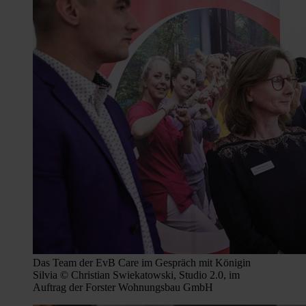
Das Team der EvB Care im Gespräch mit Königin
Silvia © Christian Swiekatowski, Studio 2.0, im
Auftrag der Forster Wohnungsbau GmbH