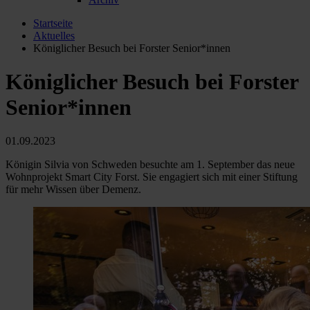
Startseite
Aktuelles
Königlicher Besuch bei Forster Senior*innen
Königlicher Besuch bei Forster
Senior*innen
01.09.2023
Königin Silvia von Schweden besuchte am 1. September das neue
Wohnprojekt Smart City Forst. Sie engagiert sich mit einer Stiftung
für mehr Wissen über Demenz.