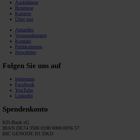
Ausbildung
Beratung
Karriere
Über uns
Aktuelles
Veranstaltungen
Kontakt
Publikationen
Newsletter
Folgen Sie uns auf
Instagram
Facebook
YouTube
Linkedin
Spendenkonto
KD-Bank eG
IBAN DE74 3506 0190 0000 0056 57
BIC GENODE D1 DKD