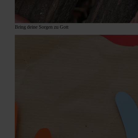
Bring deine Sorgen zu Gott