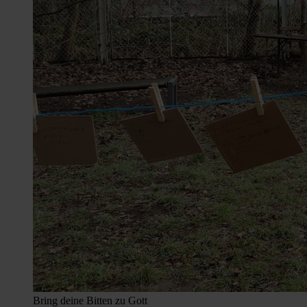
Bring deine Bitten zu Gott