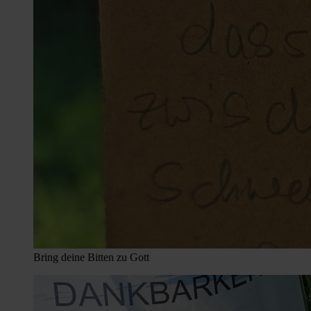
Bring deine Bitten zu Gott