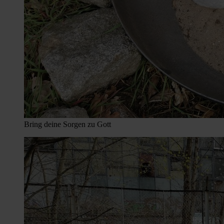
Bring deine Sorgen zu Gott