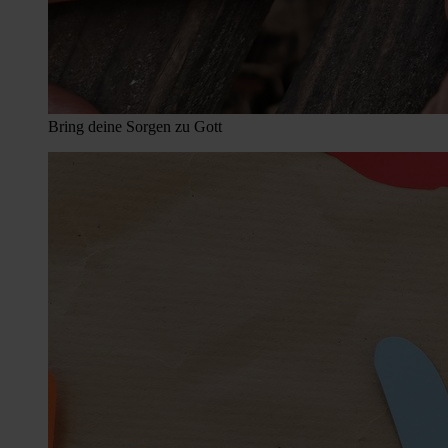
Bring deine Sorgen zu Gott