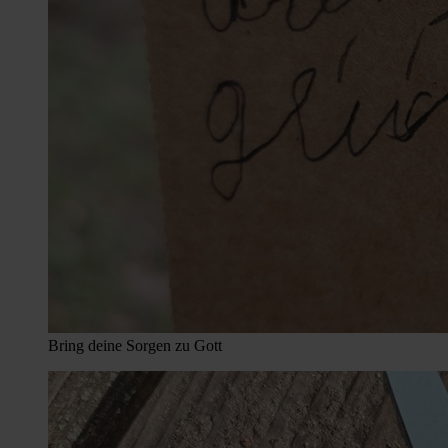
Bring deine Sorgen zu Gott