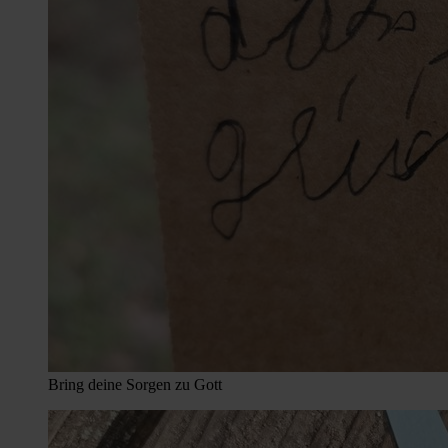
Bring deine Sorgen zu Gott