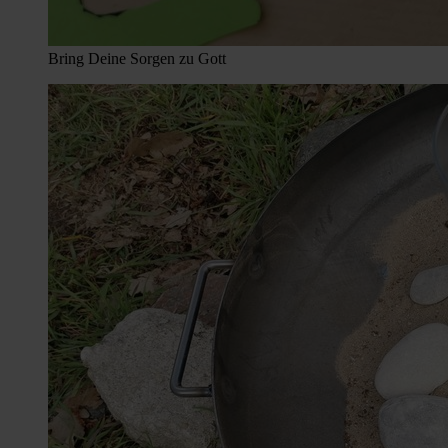
Bring Deine Sorgen zu Gott