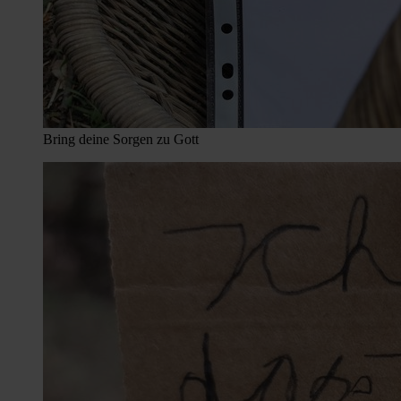
Bring deine Sorgen zu Gott