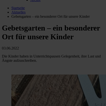
Startseite
Aktuelles
Gebetsgarten – ein besonderer Ort für unsere Kinder
Gebetsgarten – ein besonderer
Ort für unsere Kinder
03.06.2022
Die Kinder haben in Unterrichtspausen Gelegenheit, ihre Last und
Ängste aufzuschreiben.