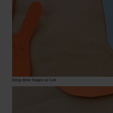
Bring deine Sorgen zu Gott