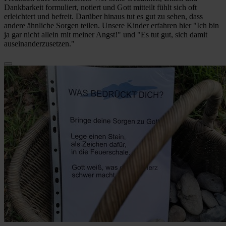
Dankbarkeit formuliert, notiert und Gott mitteilt fühlt sich oft
erleichtert und befreit. Darüber hinaus tut es gut zu sehen, dass
andere ähnliche Sorgen teilen. Unsere Kinder erfahren hier "Ich bin
ja gar nicht allein mit meiner Angst!" und "Es tut gut, sich damit
auseinanderzusetzen."