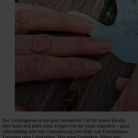
Der Gebetsgarten ist ein ganz besonderer Ort für unsere Kinder.
Hier kann sich jeder seine Sorgen von der Seele schreiben – ganz
selbstständig oder mit Unterstützung und Hilfe von Freundinnen,
Freunden oder Lehrkräften. Wer seine Gedanken, Bitten und