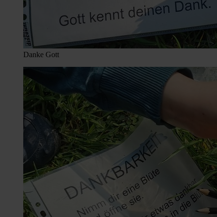
Danke Gott