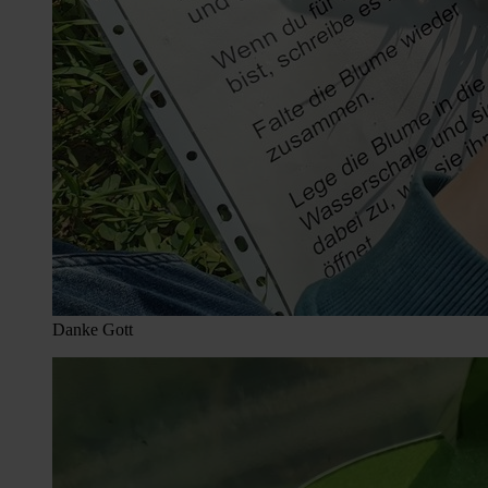
Danke Gott