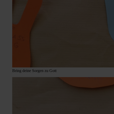
Bring deine Sorgen zu Gott