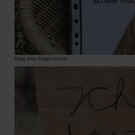
Bring deine Sorgen zu Gott