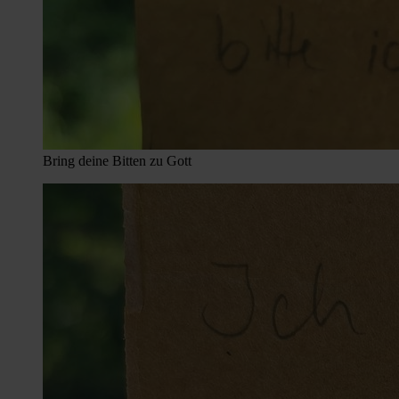
Bring deine Bitten zu Gott