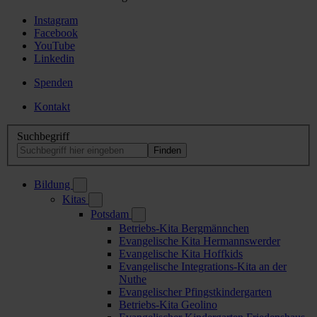
Instagram
Facebook
YouTube
Linkedin
Spenden
Kontakt
Suchbegriff
Bildung
Kitas
Potsdam
Betriebs-Kita Bergmännchen
Evangelische Kita Hermannswerder
Evangelische Kita Hoffkids
Evangelische Integrations-Kita an der
Nuthe
Evangelischer Pfingstkindergarten
Betriebs-Kita Geolino