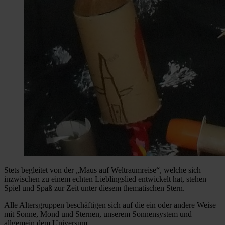
Stets begleitet von der „Maus auf Weltraumreise“, welche sich
inzwischen zu einem echten Lieblingslied entwickelt hat, stehen
Spiel und Spaß zur Zeit unter diesem thematischen Stern.
Alle Altersgruppen beschäftigen sich auf die ein oder andere Weise
mit Sonne, Mond und Sternen, unserem Sonnensystem und
allgemein dem Universum.