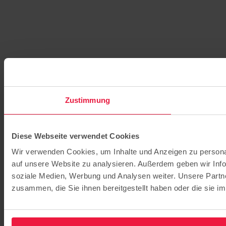
Zustimmung
Diese Webseite verwendet Cookies
Wir verwenden Cookies, um Inhalte und Anzeigen zu personal
auf unsere Website zu analysieren. Außerdem geben wir Info
soziale Medien, Werbung und Analysen weiter. Unsere Partne
zusammen, die Sie ihnen bereitgestellt haben oder die sie 