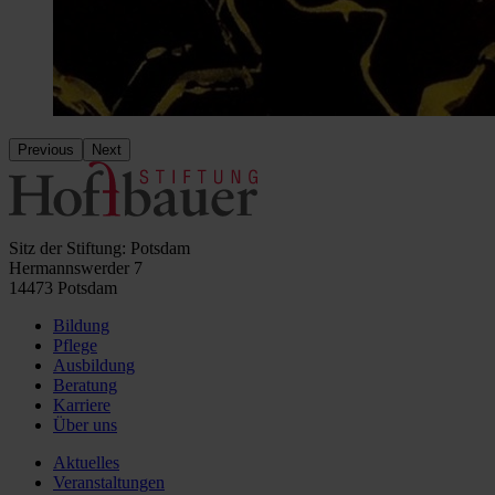
Previous
Next
Sitz der Stiftung: Potsdam
Hermannswerder 7
14473 Potsdam
Bildung
Pflege
Ausbildung
Beratung
Karriere
Über uns
Aktuelles
Veranstaltungen