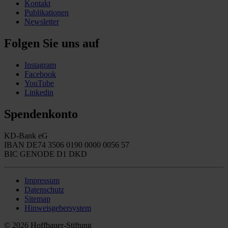
Kontakt
Publikationen
Newsletter
Folgen Sie uns auf
Instagram
Facebook
YouTube
Linkedin
Spendenkonto
KD-Bank eG
IBAN DE74 3506 0190 0000 0056 57
BIC GENODE D1 DKD
Impressum
Datenschutz
Sitemap
Hinweisgebersystem
© 2026 Hoffbauer-Stiftung