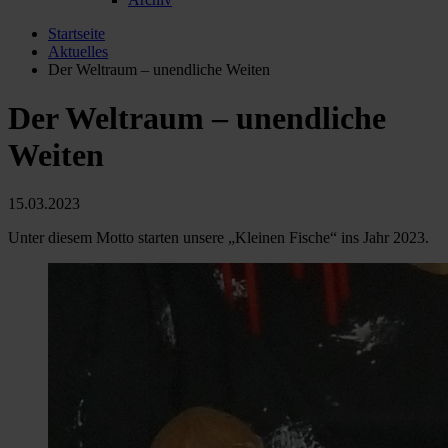
Startseite
Aktuelles
Der Weltraum – unendliche Weiten
Der Weltraum – unendliche
Weiten
15.03.2023
Unter diesem Motto starten unsere „Kleinen Fische“ ins Jahr 2023.