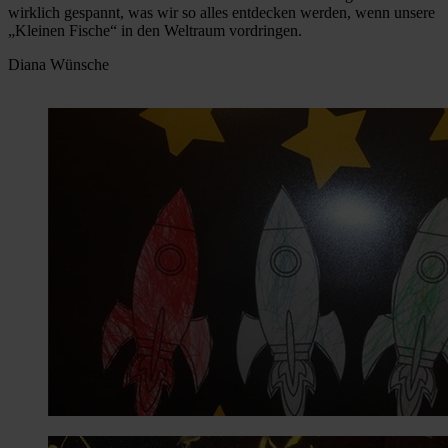
wirklich gespannt, was wir so alles entdecken werden, wenn unsere
„Kleinen Fische“ in den Weltraum vordringen.
Diana Wünsche