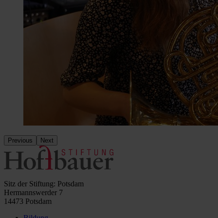
Previous
Next
Sitz der Stiftung: Potsdam
Hermannswerder 7
14473 Potsdam
Bildung