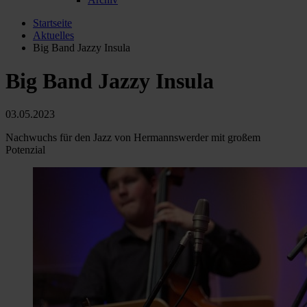
Startseite
Aktuelles
Big Band Jazzy Insula
Big Band Jazzy Insula
03.05.2023
Nachwuchs für den Jazz von Hermannswerder mit großem
Potenzial