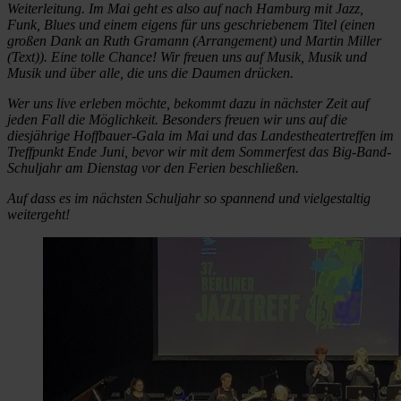
Weiterleitung. Im Mai geht es also auf nach Hamburg mit Jazz,
Funk, Blues und einem eigens für uns geschriebenem Titel (einen
großen Dank an Ruth Gramann (Arrangement) und Martin Miller
(Text)). Eine tolle Chance! Wir freuen uns auf Musik, Musik und
Musik und über alle, die uns die Daumen drücken.
Wer uns live erleben möchte, bekommt dazu in nächster Zeit auf
jeden Fall die Möglichkeit. Besonders freuen wir uns auf die
diesjährige Hoffbauer-Gala im Mai und das Landestheatertreffen im
Treffpunkt Ende Juni, bevor wir mit dem Sommerfest das Big-Band-
Schuljahr am Dienstag vor den Ferien beschließen.
Auf dass es im nächsten Schuljahr so spannend und vielgestaltig
weitergeht!