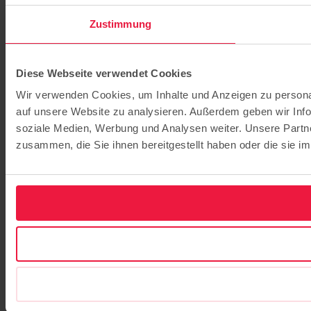
Zustimmung
Diese Webseite verwendet Cookies
Wir verwenden Cookies, um Inhalte und Anzeigen zu personal
auf unsere Website zu analysieren. Außerdem geben wir Info
soziale Medien, Werbung und Analysen weiter. Unsere Partne
zusammen, die Sie ihnen bereitgestellt haben oder die sie 