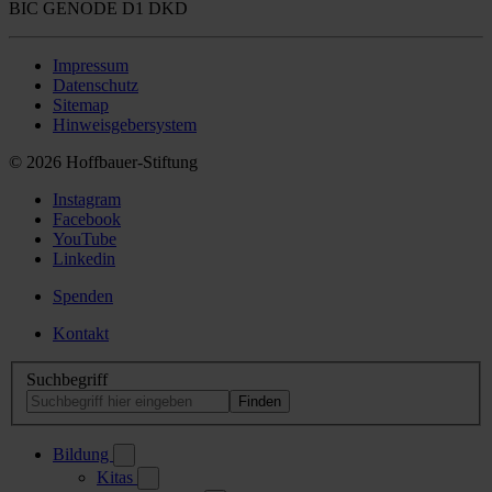
BIC GENODE D1 DKD
Impressum
Datenschutz
Sitemap
Hinweisgebersystem
© 2026 Hoffbauer-Stiftung
Instagram
Facebook
YouTube
Linkedin
Spenden
Kontakt
Suchbegriff
Bildung
Kitas