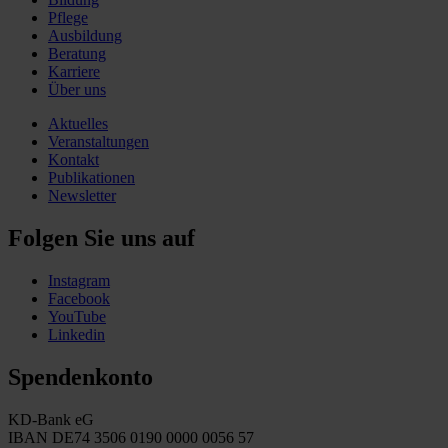
Pflege
Ausbildung
Beratung
Karriere
Über uns
Aktuelles
Veranstaltungen
Kontakt
Publikationen
Newsletter
Folgen Sie uns auf
Instagram
Facebook
YouTube
Linkedin
Spendenkonto
KD-Bank eG
IBAN DE74 3506 0190 0000 0056 57