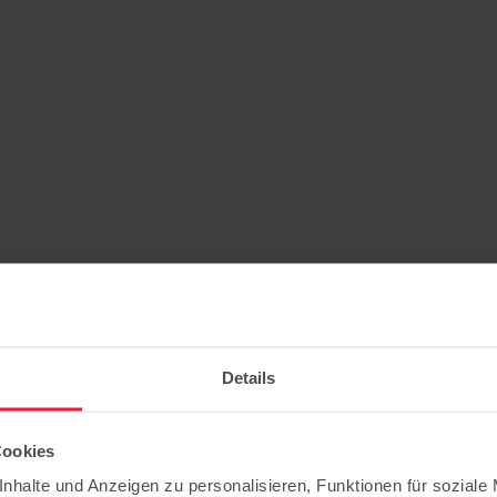
Details
Cookies
nhalte und Anzeigen zu personalisieren, Funktionen für soziale