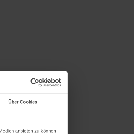
Über Cookies
 Medien anbieten zu können