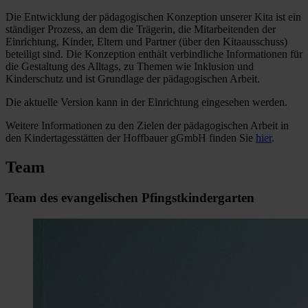
Die Entwicklung der pädagogischen Konzeption unserer Kita ist ein
ständiger Prozess, an dem die Trägerin, die Mitarbeitenden der
Einrichtung, Kinder, Eltern und Partner (über den Kitaausschuss)
beteiligt sind. Die Konzeption enthält verbindliche Informationen für
die Gestaltung des Alltags, zu Themen wie Inklusion und
Kinderschutz und ist Grundlage der pädagogischen Arbeit.
Die aktuelle Version kann in der Einrichtung eingesehen werden.
Weitere Informationen zu den Zielen der pädagogischen Arbeit in
den Kindertagesstätten der Hoffbauer gGmbH finden Sie
hier
.
Team
Team des evangelischen Pfingstkindergarten