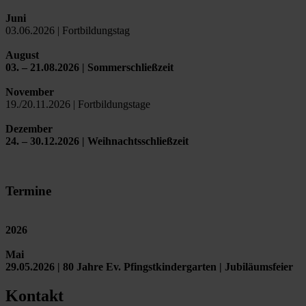
Juni
03.06.2026 | Fortbildungstag
August
03. – 21.08.2026 | Sommerschließzeit
November
19./20.11.2026 | Fortbildungstage
Dezember
24. – 30.12.2026 | Weihnachtsschließzeit
Termine
2026
Mai
29.05.2026 | 80 Jahre Ev. Pfingstkindergarten | Jubiläumsfeier
Kontakt