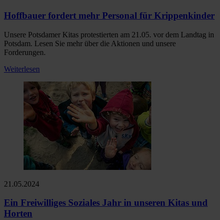
Hoffbauer fordert mehr Personal für Krippenkinder
Unsere Potsdamer Kitas protestierten am 21.05. vor dem Landtag in
Potsdam. Lesen Sie mehr über die Aktionen und unsere
Forderungen.
Weiterlesen
21.05.2024
Ein Freiwilliges Soziales Jahr in unseren Kitas und
Horten