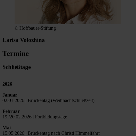
© Hoffbauer-Stiftung
Larisa Volozhina
Termine
Schließtage
2026
Januar
02.01.2026 | Brückentag (Weihnachtschließzeit)
Februar
19./20.02.2026 | Fortbildungstage
Mai
15.05.2026 | Brückentag nach Christi Himmelfahrt