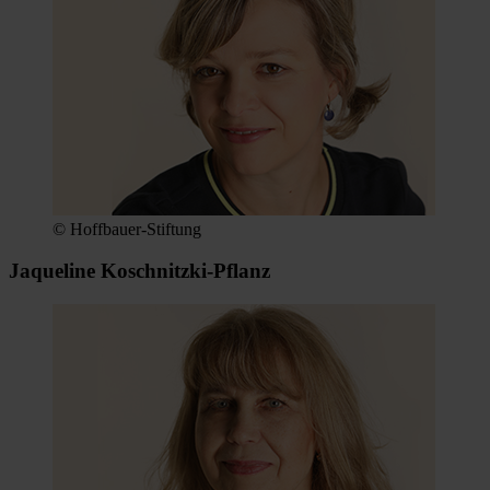
© Hoffbauer-Stiftung
Jaqueline Koschnitzki-Pflanz