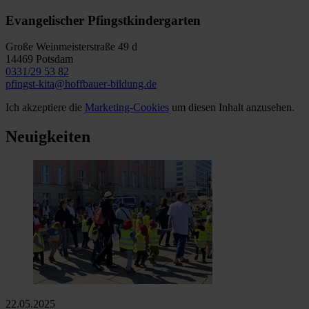
Evangelischer Pfingstkindergarten
Große Weinmeisterstraße 49 d
14469 Potsdam
0331/29 53 82
pfingst-kita@hoffbauer-bildung.de
Ich akzeptiere die
Marketing-Cookies
um diesen Inhalt anzusehen.
Neuigkeiten
22.05.2025