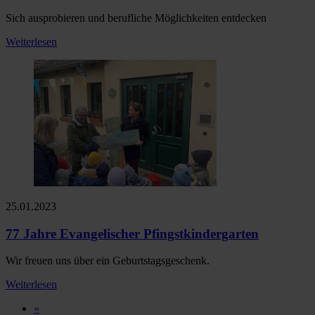
Sich ausprobieren und berufliche Möglichkeiten entdecken
Weiterlesen
25.01.2023
77 Jahre Evangelischer Pfingstkindergarten
Wir freuen uns über ein Geburtstagsgeschenk.
Weiterlesen
«