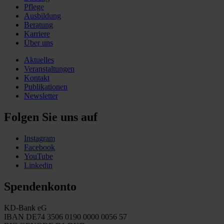
Pflege
Ausbildung
Beratung
Karriere
Über uns
Aktuelles
Veranstaltungen
Kontakt
Publikationen
Newsletter
Folgen Sie uns auf
Instagram
Facebook
YouTube
Linkedin
Spendenkonto
KD-Bank eG
IBAN DE74 3506 0190 0000 0056 57