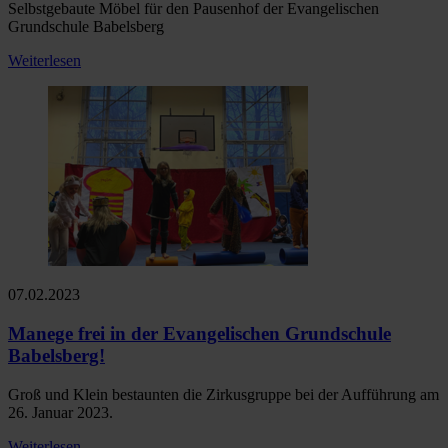
Selbstgebaute Möbel für den Pausenhof der Evangelischen
Grundschule Babelsberg
Weiterlesen
07.02.2023
Manege frei in der Evangelischen Grundschule
Babelsberg!
Groß und Klein bestaunten die Zirkusgruppe bei der Aufführung am
26. Januar 2023.
Weiterlesen