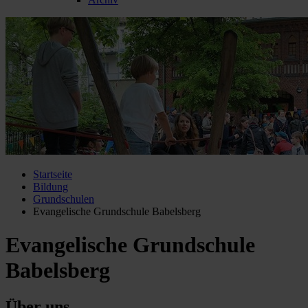
Startseite
Bildung
Grundschulen
Evangelische Grundschule Babelsberg
Evangelische Grundschule
Babelsberg
Über uns