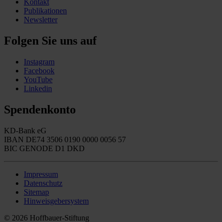
Kontakt
Publikationen
Newsletter
Folgen Sie uns auf
Instagram
Facebook
YouTube
Linkedin
Spendenkonto
KD-Bank eG
IBAN DE74 3506 0190 0000 0056 57
BIC GENODE D1 DKD
Impressum
Datenschutz
Sitemap
Hinweisgebersystem
© 2026 Hoffbauer-Stiftung