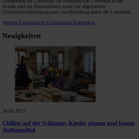
Leihgeräten für Lehrkräfte zur Erteilung von Unterricht in der
Schule oder als Distanzlernen sowie zur allgemeinen
Unterrichtsvorbereitung und /-nachbereitung durch die Lehrkräfte.
Website Evangelische Grundschule Babelsberg
Neuigkeiten
30.03.2023
Chillen auf der Schlange: Kinder planen und bauen
Außenmöbel