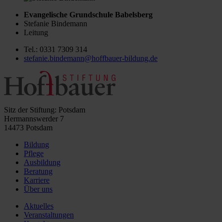
Evangelische Grundschule Babelsberg
Stefanie Bindemann
Leitung
Tel.: 0331 7309 314
stefanie.bindemann@hoffbauer-bildung.de
Sitz der Stiftung: Potsdam
Hermannswerder 7
14473 Potsdam
Bildung
Pflege
Ausbildung
Beratung
Karriere
Über uns
Aktuelles
Veranstaltungen