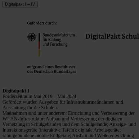
Digitalpakt I – IV
Digitalpakt I
Förderzeitraum Mai 2019 – Mai 2024
Gefördert wurden Ausgaben für Infrastrukturmaßnahmen und
Ausstattung für die Schulen.
Maßnahmen sind unter anderem: Einrichtung und Verbesserung der
WLAN-Infrastruktur; Aufbau und Verbesserung der digitalen
Vernetzung in Schulgebäuden und dem Schulgelände; Anzeige- und
Interaktionsgeräte (interaktive Tafeln); digitale Arbeitsgeräte;
schulgebundene mobile Endgeräte; Ausbau und Weiterentwicklung