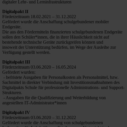
digitaler Lehr- und Lerninfrastrukturen
Digitalpakt II
Förderzeitraum 18.02.2021 – 31.12.2022
Gefördert wurde die Anschaffung schulgebundener mobiler
Endgeräte.
Die aus den Fördermitteln finanzierten schulgebundenen Endgeräte
sollen den Schüler*innen, die in ihrer Häuslichkeit nicht auf
bestehende technische Geräte zurückgreifen können und
insoweit der Unterstützung bedürfen, im Wege der Ausleihe zur
Verfügung gestellt werden.
Digitalpakt III
Förderzeitraum 03.06.2020 – 16.05.2024
Gefördert wurden:
- befristete Ausgaben für Personalkosten als Personalmittel, bzw.
Sachmittel in direkter Verbindung mit Investitionsmaßnahmen des
Digitalpakts Schule für professionelle Administrations- und Support-
Strukturen.
- Ausgaben für die Qualifizierung und Weiterbildung von
angestellten IT-Administrator*innen
Digitalpakt IV
Förderzeitraum 03.06.2020 – 31.12.2022
Gefördert wurde die Anschaffung von schulgebundenen