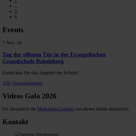
1
...
5
6
Events
7
Nov. 26
Tag der offenen Tür in der Evangelischen
Grundschule Babelsberg
Entdecken Sie das Angebot der Schule!
Alle Veranstaltungen
Videos Gala 2026
Ich akzeptiere die
Marketing-Cookies
um diesen Inhalt anzusehen.
Kontakt