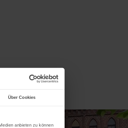
Über Cookies
 Medien anbieten zu können