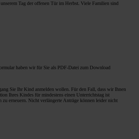
n unserem Tag der offenen Tür im Herbst. Viele Familien sind
ormular haben wir für Sie als PDF-Datei zum Download
gang Sie Ihr Kind anmelden wollen. Für den Fall, dass wir Ihnen
on Ihres Kindes für mindestens einen Unterrichtstag ist
 zu erneuern. Nicht verlängerte Anträge können leider nicht