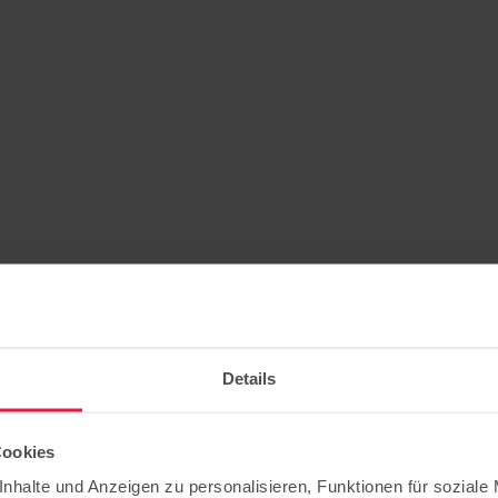
Details
Cookies
nhalte und Anzeigen zu personalisieren, Funktionen für soziale