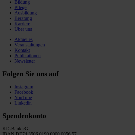
Bildung
Pflege
Ausbildung
Beratung
Karriere
Über uns
Aktuelles
Veranstaltungen
Kontakt
Publikationen
Newsletter
Folgen Sie uns auf
Instagram
Facebook
YouTube
Linkedin
Spendenkonto
KD-Bank eG
IBAN DE74 3506 0190 0000 0056 57