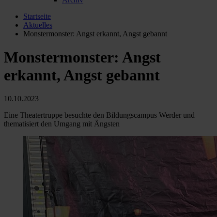
Startseite
Aktuelles
Monstermonster: Angst erkannt, Angst gebannt
Monstermonster: Angst
erkannt, Angst gebannt
10.10.2023
Eine Theatertruppe besuchte den Bildungscampus Werder und
thematisiert den Umgang mit Ängsten