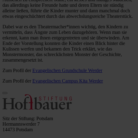
das allerdings keine Freunde hatte und deren Eltern sie ständig
alleine ließen, führte die Kinder munter und dann manchmal doch
etwas eingeschüchtert durch das abwechslungsreiche Theaterstück.
Dabei war es den Theatermacher*innen wichtig, den Kindern zu
vermitteln, dass Ängste zum Leben dazugehören. Wenn man sie
erkennt, kann man ihnen entgegentreten und sie überwinden. Am
Ende der Vorstellung konnten die Kinder einen Blick hinter die
Kulissen werfen und bekamen den Trick erklärt, wie das
Monstermonster, das schrecklichsten Monster der Geschichte,
zusammengesetzt ist.
Zum Profil der
Evangelischen Grundschule Werder
Zum Profil der
Evangelischen Campus Kita Werder
Sitz der Stiftung: Potsdam
Hermannswerder 7
14473 Potsdam