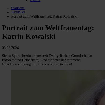
Startseite
Aktuelles
Portrait zum Weltfrauentag: Katrin Kowalski
Portrait zum Weltfrauentag:
Katrin Kowalski
08.03.2024
Sie ist Sportlehrerin an unseren Evangelischen Grundschulen
Potsdam und Babelsberg. Und sie setzt sich für mehr
Gleichberechtigung ein. Lernen Sie sie kennen!