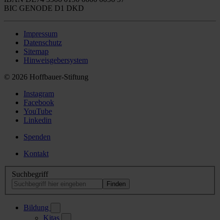
BIC GENODE D1 DKD
Impressum
Datenschutz
Sitemap
Hinweisgebersystem
© 2026 Hoffbauer-Stiftung
Instagram
Facebook
YouTube
Linkedin
Spenden
Kontakt
Suchbegriff
Bildung
Kitas