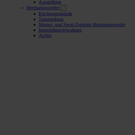
Ausstellung
Hermannswerder
Kirchengemeinde
Tagungshaus
Wasser- und Sport-Zentrum Hermannswerder
Immobilienverwaltung
Archiv