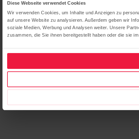
Diese Webseite verwendet Cookies
Wir verwenden Cookies, um Inhalte und Anzeigen zu personal
auf unsere Website zu analysieren. Außerdem geben wir Info
soziale Medien, Werbung und Analysen weiter. Unsere Partne
zusammen, die Sie ihnen bereitgestellt haben oder die sie 