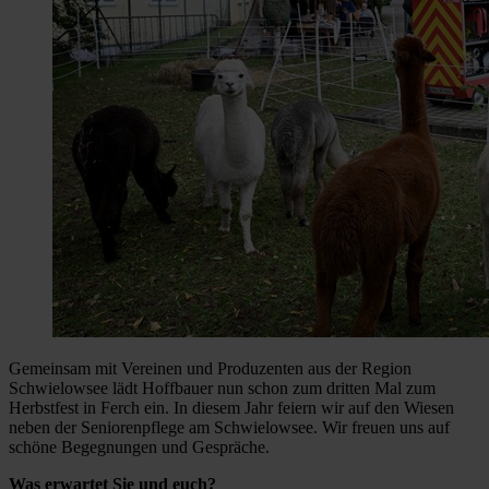
Gemeinsam mit Vereinen und Produzenten aus der Region
Schwielowsee lädt Hoffbauer nun schon zum dritten Mal zum
Herbstfest in Ferch ein. In diesem Jahr feiern wir auf den Wiesen
neben der Seniorenpflege am Schwielowsee. Wir freuen uns auf
schöne Begegnungen und Gespräche.
Was erwartet Sie und euch?