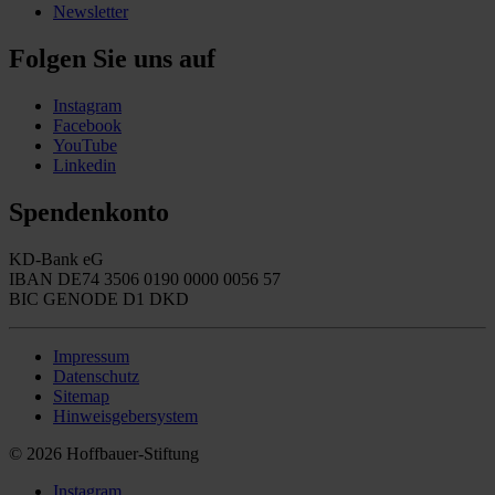
Newsletter
Folgen Sie uns auf
Instagram
Facebook
YouTube
Linkedin
Spendenkonto
KD-Bank eG
IBAN DE74 3506 0190 0000 0056 57
BIC GENODE D1 DKD
Impressum
Datenschutz
Sitemap
Hinweisgebersystem
© 2026 Hoffbauer-Stiftung
Instagram