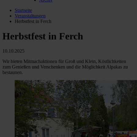
Startseite
Veranstaltungen
Herbstfest in Ferch
Herbstfest in Ferch
10.10.2025
Wir bieten Mitmachaktionen für Groß und Klein, Köstlichkeiten
zum Genießen und Verschenken und die Möglichkeit Alpakas zu
bestaunen.