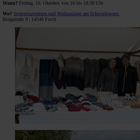
Wann?
Freitag, 10. Oktober, von 16 bis 18:30 Uhr
Wo?
Seniorenzentrum und Wohnanlage am Schwielowsee
,
Burgstraße 9 | 14548 Ferch