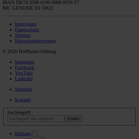
IBAN DE74 3506 0190 0000 0056 57
BIC GENODE D1 DKD
Impressum
Datenschutz
Sitemap
Hinweisgebersystem
© 2026 Hoffbauer-Stiftung
Instagram
Facebook
YouTube
Linkedin
Spenden
Kontakt
Suchbegriff
Bildung