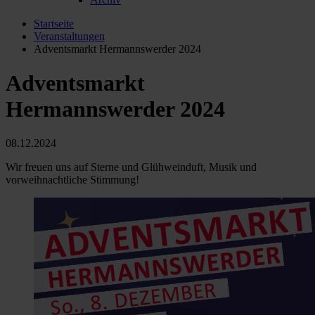
Startseite
Veranstaltungen
Adventsmarkt Hermannswerder 2024
Adventsmarkt
Hermannswerder 2024
08.12.2024
Wir freuen uns auf Sterne und Glühweinduft, Musik und
vorweihnachtliche Stimmung!