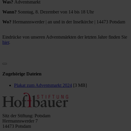
Was?
Adventsmarkt
Wann?
Sonntag, 8. Dezember von 14 bis 18 Uhr
Wo?
Hermannswerder | an und in der Inselkirche | 14473 Potsdam
Eindrücke von unseren Adventsmärkten der letzten Jahre finden Sie
hier
.
Zugehörige Dateien
Plakat zum Adventsmarkt 2024
[3 MB]
Sitz der Stiftung: Potsdam
Hermannswerder 7
14473 Potsdam