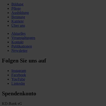
Bildung
Pflege
Ausbildung
Beratung
Karriere
Über uns
Aktuelles
Veranstaltungen
Kontakt
Publikationen
Newsletter
Folgen Sie uns auf
Instagram
Facebook
YouTube
Linkedin
Spendenkonto
KD-Bank eG