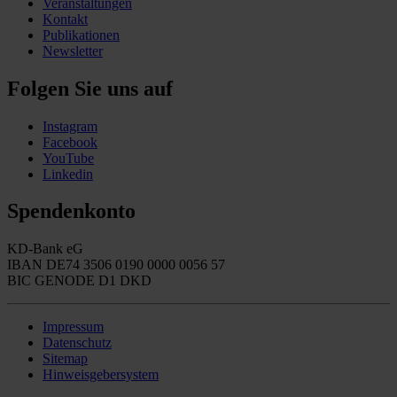
Veranstaltungen
Kontakt
Publikationen
Newsletter
Folgen Sie uns auf
Instagram
Facebook
YouTube
Linkedin
Spendenkonto
KD-Bank eG
IBAN DE74 3506 0190 0000 0056 57
BIC GENODE D1 DKD
Impressum
Datenschutz
Sitemap
Hinweisgebersystem