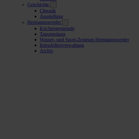
Geschichte
Chronik
Ausstellung
Hermannswerder
Kirchengemeinde
Tagungshaus
Wasser- und Sport-Zentrum Hermannswerder
Immobilienverwaltung
Archiv