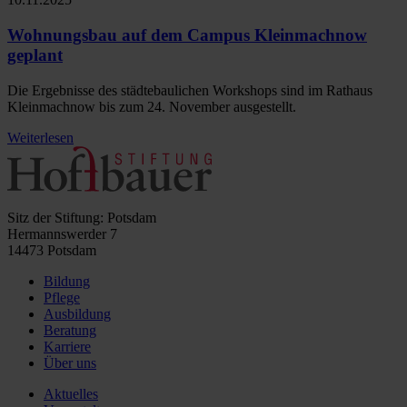
Wohnungsbau auf dem Campus Kleinmachnow
geplant
Die Ergebnisse des städtebaulichen Workshops sind im Rathaus
Kleinmachnow bis zum 24. November ausgestellt.
Weiterlesen
Sitz der Stiftung: Potsdam
Hermannswerder 7
14473 Potsdam
Bildung
Pflege
Ausbildung
Beratung
Karriere
Über uns
Aktuelles