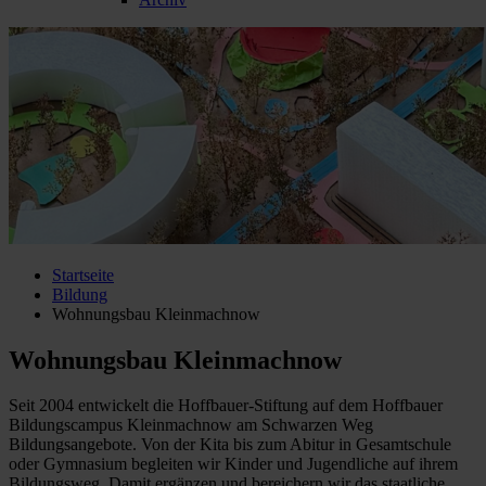
Startseite
Bildung
Wohnungsbau Kleinmachnow
Wohnungsbau Kleinmachnow
Seit 2004 entwickelt die Hoffbauer-Stiftung auf dem Hoffbauer
Bildungscampus Kleinmachnow am Schwarzen Weg
Bildungsangebote. Von der Kita bis zum Abitur in Gesamtschule
oder Gymnasium begleiten wir Kinder und Jugendliche auf ihrem
Bildungsweg. Damit ergänzen und bereichern wir das staatliche