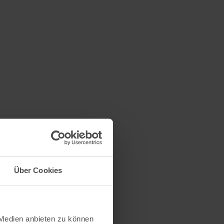
Über Cookies
 Medien anbieten zu können