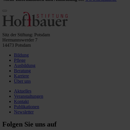
Sitz der Stiftung: Potsdam
Hermannswerder 7
14473 Potsdam
Bildung
Pflege
Ausbildung
Beratung
Karriere
Über uns
Aktuelles
Veranstaltungen
Kontakt
Publikationen
Newsletter
Folgen Sie uns auf