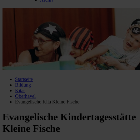
Startseite
Bildung
Kitas
Oberhavel
Evangelische Kita Kleine Fische
Evangelische Kindertagesstätte
Kleine Fische