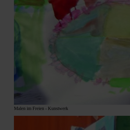
Malen im Freien - Kunstwerk