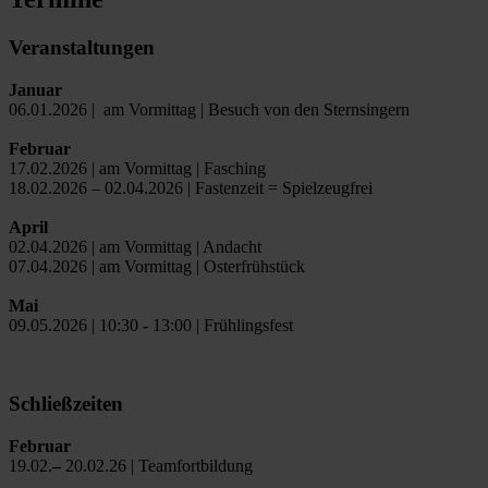
Veranstaltungen
Januar
06.01.2026 | am Vormittag | Besuch von den Sternsingern
Februar
17.02.2026 | am Vormittag | Fasching
18.02.2026 – 02.04.2026 | Fastenzeit = Spielzeugfrei
April
02.04.2026 | am Vormittag | Andacht
07.04.2026 | am Vormittag | Osterfrühstück
Mai
09.05.2026 | 10:30 - 13:00 | Frühlingsfest
Schließzeiten
Februar
19.02.
–
20.02.26 | Teamfortbildung