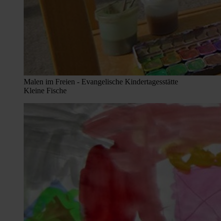
Malen im Freien - Evangelische Kindertagesstätte
Kleine Fische