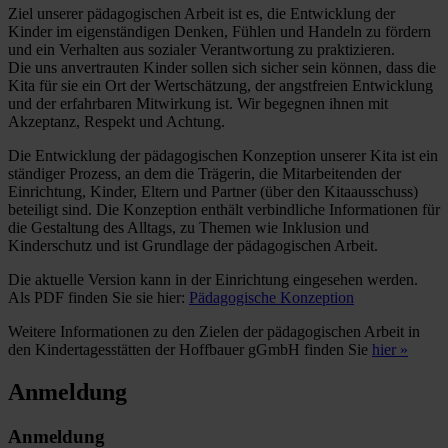
Ziel unserer pädagogischen Arbeit ist es, die Entwicklung der
Kinder im eigenständigen Denken, Fühlen und Handeln zu fördern
und ein Verhalten aus sozialer Verantwortung zu praktizieren.
Die uns anvertrauten Kinder sollen sich sicher sein können, dass die
Kita für sie ein Ort der Wertschätzung, der angstfreien Entwicklung
und der erfahrbaren Mitwirkung ist. Wir begegnen ihnen mit
Akzeptanz, Respekt und Achtung.
Die Entwicklung der pädagogischen Konzeption unserer Kita ist ein
ständiger Prozess, an dem die Trägerin, die Mitarbeitenden der
Einrichtung, Kinder, Eltern und Partner (über den Kitaausschuss)
beteiligt sind. Die Konzeption enthält verbindliche Informationen für
die Gestaltung des Alltags, zu Themen wie Inklusion und
Kinderschutz und ist Grundlage der pädagogischen Arbeit.
Die aktuelle Version kann in der Einrichtung eingesehen werden.
Als PDF finden Sie sie hier:
Pädagogische Konzeption
Weitere Informationen zu den Zielen der pädagogischen Arbeit in
den Kindertagesstätten der Hoffbauer gGmbH finden Sie
hier »
Anmeldung
Anmeldung