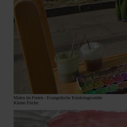
Malen im Freien - Evangelische Kindertagesstätte
Kleine Fische