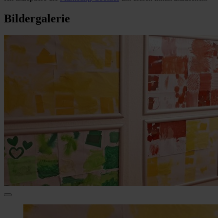
Bildergalerie