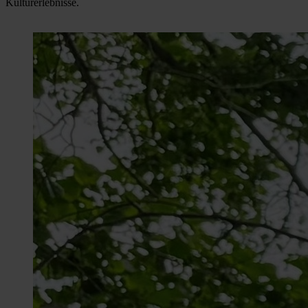
Kulturerlebnisse.