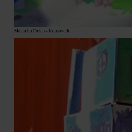
Malen im Freien - Kunstwerk