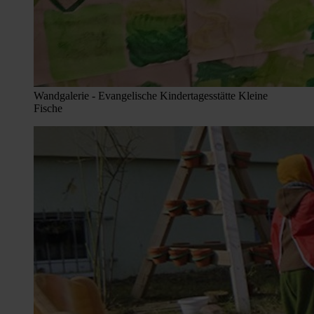
Wandgalerie - Evangelische Kindertagesstätte Kleine
Fische