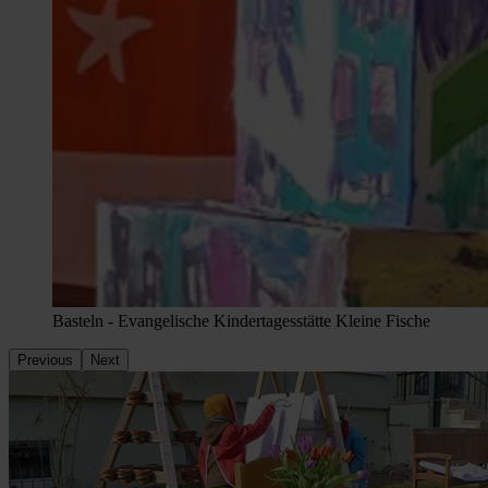
Basteln - Evangelische Kindertagesstätte Kleine Fische
Previous
Next