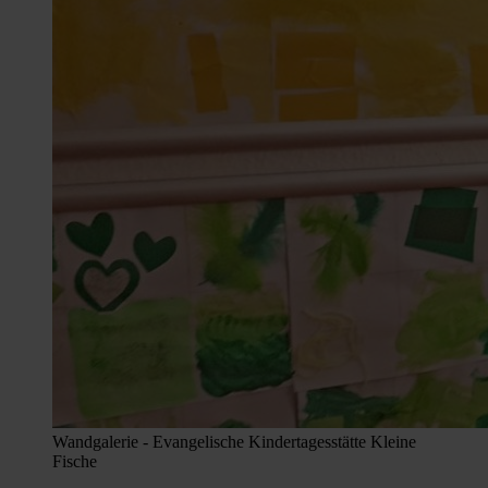
Wandgalerie - Evangelische Kindertagesstätte Kleine
Fische