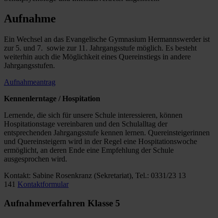
Aufnahme
Ein Wechsel an das Evangelische Gymnasium Hermannswerder ist
zur 5. und 7. sowie zur 11. Jahrgangsstufe möglich. Es besteht
weiterhin auch die Möglichkeit eines Quereinstiegs in andere
Jahrgangsstufen.
Aufnahmeantrag
Kennenlerntage / Hospitation
Lernende, die sich für unsere Schule interessieren, können
Hospitationstage vereinbaren und den Schulalltag der
entsprechenden Jahrgangsstufe kennen lernen. Quereinsteigerinnen
und Quereinsteigern wird in der Regel eine Hospitationswoche
ermöglicht, an deren Ende eine Empfehlung der Schule
ausgesprochen wird.
Kontakt: Sabine Rosenkranz (Sekretariat), Tel.: 0331/23 13
141
Kontaktformular
Aufnahmeverfahren Klasse 5