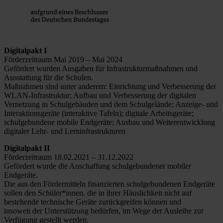
Digitalpakt I
Förderzeitraum Mai 2019 – Mai 2024
Gefördert wurden Ausgaben für Infrastrukturmaßnahmen und
Ausstattung für die Schulen.
Maßnahmen sind unter anderem: Einrichtung und Verbesserung der
WLAN-Infrastruktur; Aufbau und Verbesserung der digitalen
Vernetzung in Schulgebäuden und dem Schulgelände; Anzeige- und
Interaktionsgeräte (interaktive Tafeln); digitale Arbeitsgeräte;
schulgebundene mobile Endgeräte; Ausbau und Weiterentwicklung
digitaler Lehr- und Lerninfrastrukturen
Digitalpakt II
Förderzeitraum 18.02.2021 – 31.12.2022
Gefördert wurde die Anschaffung schulgebundener mobiler
Endgeräte.
Die aus den Fördermitteln finanzierten schulgebundenen Endgeräte
sollen den Schüler*innen, die in ihrer Häuslichkeit nicht auf
bestehende technische Geräte zurückgreifen können und
insoweit der Unterstützung bedürfen, im Wege der Ausleihe zur
Verfügung gestellt werden.