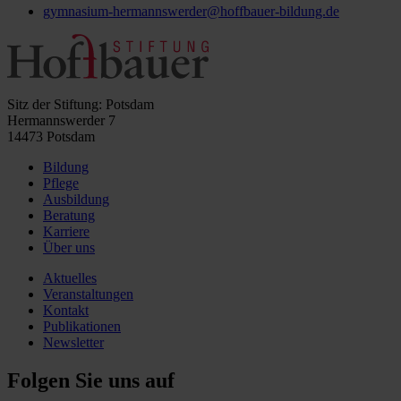
gymnasium-hermannswerder@hoffbauer-bildung.de
Sitz der Stiftung: Potsdam
Hermannswerder 7
14473 Potsdam
Bildung
Pflege
Ausbildung
Beratung
Karriere
Über uns
Aktuelles
Veranstaltungen
Kontakt
Publikationen
Newsletter
Folgen Sie uns auf