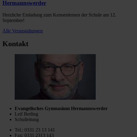
Hermannswerder
Herzliche Einladung zum Kennenlernen der Schule am 12.
September!
Alle Veranstaltungen
Kontakt
Evangelisches Gymnasium Hermannswerder
Leif Berling
Schulleitung
Tel.: 0331 23 13 141
Fax: 0331 2313 143