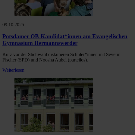
09.10.2025
Potsdamer OB-Kandidat*innen am Evangelischen
Gymnasium Hermannswerder
Kurz vor der Stichwahl diskutieren Schüler*innen mit Severin
Fischer (SPD) und Noosha Aubel (parteilos).
Weiterlesen