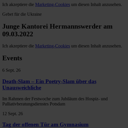
Ich akzeptiere die
Marketing-Cookies
um diesen Inhalt anzusehen.
Gebet für die Ukraine
Junge Kantorei Hermannswerder am
09.03.2022
Ich akzeptiere die
Marketing-Cookies
um diesen Inhalt anzusehen.
Events
6
Sept. 26
Death-Slam – Ein Poetry-Slam über das
Unausweichliche
Im Rahmen der Festwoche zum Jubiläum des Hospiz- und
Palliativberatungsdienstes Potsdam
12
Sept. 26
Tag der offenen Tür am Gymnasium