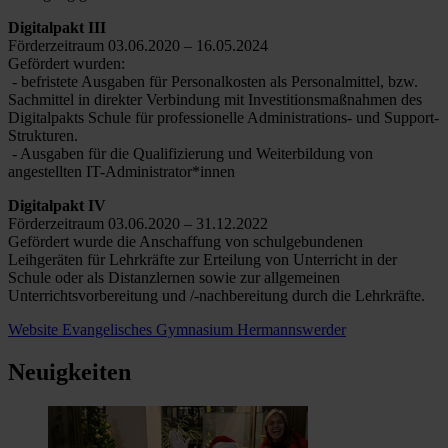
Digitalpakt III
Förderzeitraum 03.06.2020 – 16.05.2024
Gefördert wurden:
- befristete Ausgaben für Personalkosten als Personalmittel, bzw.
Sachmittel in direkter Verbindung mit Investitionsmaßnahmen des
Digitalpakts Schule für professionelle Administrations- und Support-
Strukturen.
- Ausgaben für die Qualifizierung und Weiterbildung von
angestellten IT-Administrator*innen
Digitalpakt IV
Förderzeitraum 03.06.2020 – 31.12.2022
Gefördert wurde die Anschaffung von schulgebundenen
Leihgeräten für Lehrkräfte zur Erteilung von Unterricht in der
Schule oder als Distanzlernen sowie zur allgemeinen
Unterrichtsvorbereitung und /-nachbereitung durch die Lehrkräfte.
Website Evangelisches Gymnasium Hermannswerder
Neuigkeiten