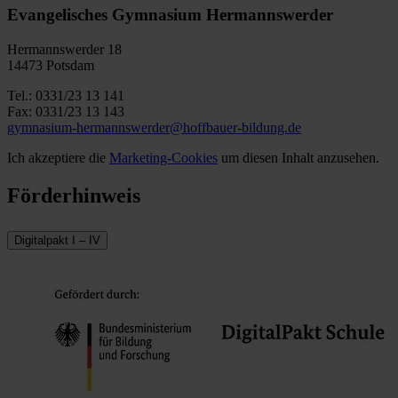
Evangelisches Gymnasium Hermannswerder
Hermannswerder 18
14473 Potsdam
Tel.: 0331/23 13 141
Fax: 0331/23 13 143
gymnasium-hermannswerder@hoffbauer-bildung.de
Ich akzeptiere die
Marketing-Cookies
um diesen Inhalt anzusehen.
Förderhinweis
Digitalpakt I – IV