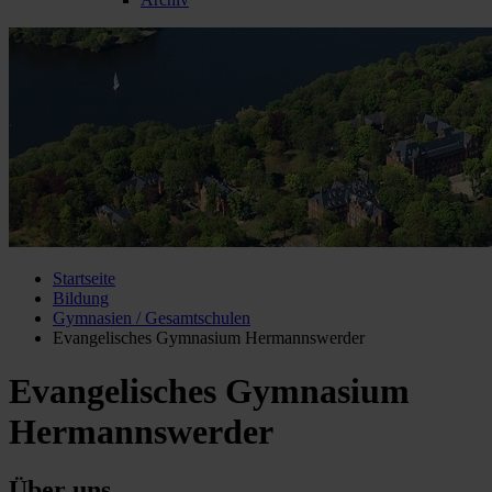
Startseite
Bildung
Gymnasien / Gesamtschulen
Evangelisches Gymnasium Hermannswerder
Evangelisches Gymnasium
Hermannswerder
Über uns