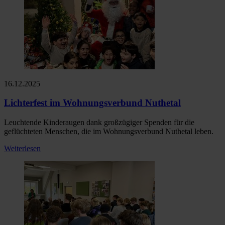
16.12.2025
Lichterfest im Wohnungsverbund Nuthetal
Leuchtende Kinderaugen dank großzügiger Spenden für die
geflüchteten Menschen, die im Wohnungsverbund Nuthetal leben.
Weiterlesen