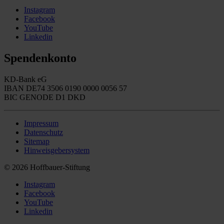
Instagram
Facebook
YouTube
Linkedin
Spendenkonto
KD-Bank eG
IBAN DE74 3506 0190 0000 0056 57
BIC GENODE D1 DKD
Impressum
Datenschutz
Sitemap
Hinweisgebersystem
© 2026 Hoffbauer-Stiftung
Instagram
Facebook
YouTube
Linkedin