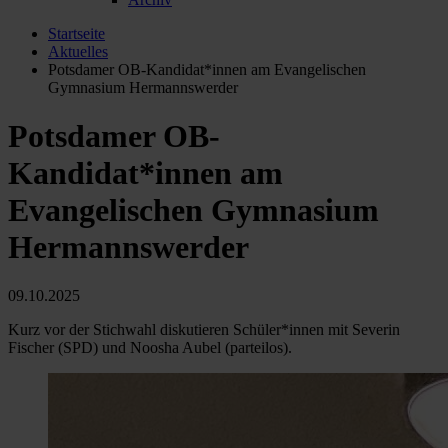
Startseite
Aktuelles
Potsdamer OB-Kandidat*innen am Evangelischen
Gymnasium Hermannswerder
Potsdamer OB-
Kandidat*innen am
Evangelischen Gymnasium
Hermannswerder
09.10.2025
Kurz vor der Stichwahl diskutieren Schüler*innen mit Severin
Fischer (SPD) und Noosha Aubel (parteilos).