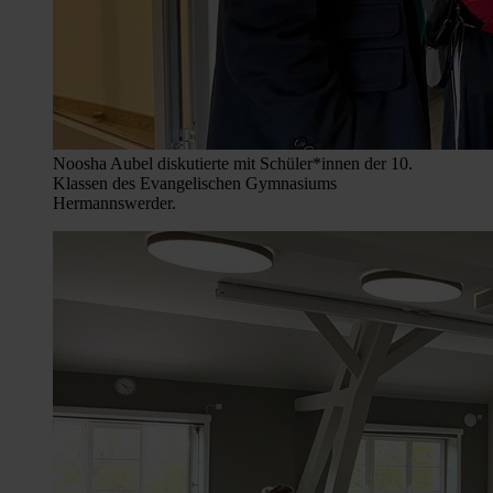
Noosha Aubel diskutierte mit Schüler*innen der 10.
Klassen des Evangelischen Gymnasiums
Hermannswerder.