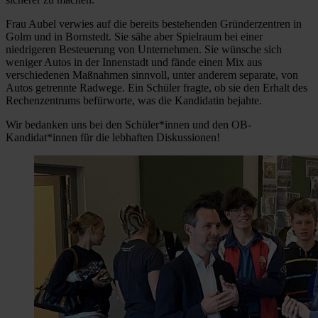
Frau Aubel verwies auf die bereits bestehenden Gründerzentren in
Golm und in Bornstedt. Sie sähe aber Spielraum bei einer
niedrigeren Besteuerung von Unternehmen. Sie wünsche sich
weniger Autos in der Innenstadt und fände einen Mix aus
verschiedenen Maßnahmen sinnvoll, unter anderem separate, von
Autos getrennte Radwege. Ein Schüler fragte, ob sie den Erhalt des
Rechenzentrums befürworte, was die Kandidatin bejahte.
Wir bedanken uns bei den Schüler*innen und den OB-
Kandidat*innen für die lebhaften Diskussionen!