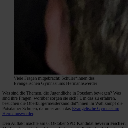
Viele Fragen mitgebracht: Schüler*innen des
Evangelischen Gymnasiums Hermannswerder
Was sind die Themen, die Jugendliche in Potsdam bewegen? Was
sind ihre Fragen, worüber sorgen sie sich? Um das zu erfahren,
besuchen die Oberbürgermeisterkandidat*innen im Wahlkampf die
Potsdamer Schulen, darunter auch das
Evangelische Gymnasium
Hermannswerder
.
Den Auftakt machte am 6. Oktober SPD-Kandidat
Severin Fischer
.