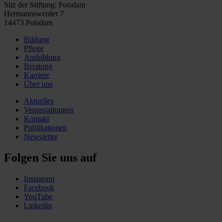
Sitz der Stiftung: Potsdam
Hermannswerder 7
14473 Potsdam
Bildung
Pflege
Ausbildung
Beratung
Karriere
Über uns
Aktuelles
Veranstaltungen
Kontakt
Publikationen
Newsletter
Folgen Sie uns auf
Instagram
Facebook
YouTube
Linkedin