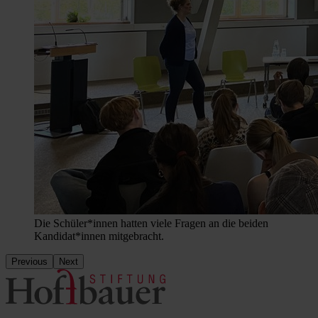
Die Schüler*innen hatten viele Fragen an die beiden
Kandidat*innen mitgebracht.
Previous
Next