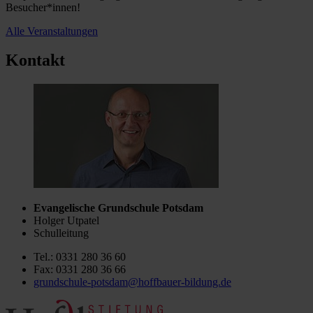
Besucher*innen!
Alle Veranstaltungen
Kontakt
Evangelische Grundschule Potsdam
Holger Utpatel
Schulleitung
Tel.: 0331 280 36 60
Fax: 0331 280 36 66
grundschule-potsdam@hoffbauer-bildung.de