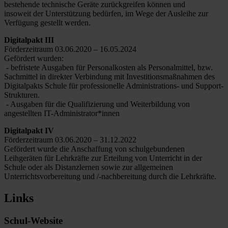
bestehende technische Geräte zurückgreifen können und
insoweit der Unterstützung bedürfen, im Wege der Ausleihe zur
Verfügung gestellt werden.
Digitalpakt III
Förderzeitraum 03.06.2020 – 16.05.2024
Gefördert wurden:
- befristete Ausgaben für Personalkosten als Personalmittel, bzw.
Sachmittel in direkter Verbindung mit Investitionsmaßnahmen des
Digitalpakts Schule für professionelle Administrations- und Support-
Strukturen.
- Ausgaben für die Qualifizierung und Weiterbildung von
angestellten IT-Administrator*innen
Digitalpakt IV
Förderzeitraum 03.06.2020 – 31.12.2022
Gefördert wurde die Anschaffung von schulgebundenen
Leihgeräten für Lehrkräfte zur Erteilung von Unterricht in der
Schule oder als Distanzlernen sowie zur allgemeinen
Unterrichtsvorbereitung und /-nachbereitung durch die Lehrkräfte.
Links
Schul-Website