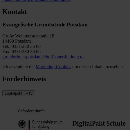
Kontakt
Evangelische Grundschule Potsdam
Große Weinmeisterstraße 18
14469 Potsdam
Tel.: 0331/280 36 60
Fax: 0331/280 36 66
grundschule-potsdam@hoffbauer-bildung.de
Ich akzeptiere die
Marketing-Cookies
um diesen Inhalt anzusehen.
Förderhinweis
Digitalpakt I – IV