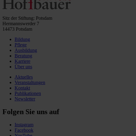
Sitz der Stiftung: Potsdam
Hermannswerder 7
14473 Potsdam
Bildung
Pflege
Ausbildung
Beratung
Karriere
Über uns
Aktuelles
Veranstaltungen
Kontakt
Publikationen
Newsletter
Folgen Sie uns auf
Instagram
Facebook
YouTube