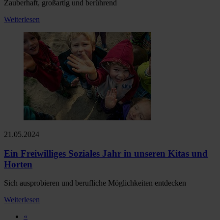
Zauberhaft, großartig und berührend
Weiterlesen
21.05.2024
Ein Freiwilliges Soziales Jahr in unseren Kitas und
Horten
Sich ausprobieren und berufliche Möglichkeiten entdecken
Weiterlesen
«