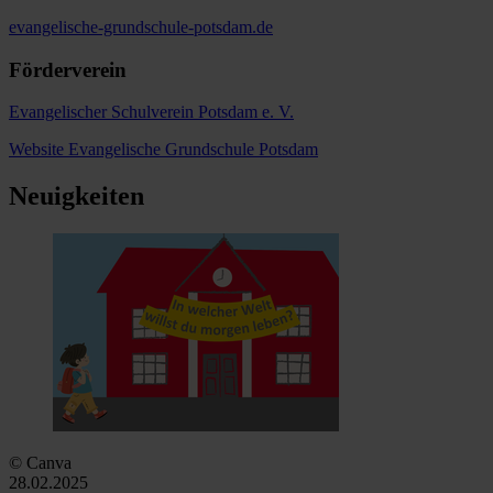
evangelische-grundschule-potsdam.de
Förderverein
Evangelischer Schulverein Potsdam e. V.
Website Evangelische Grundschule Potsdam
Neuigkeiten
© Canva
28.02.2025