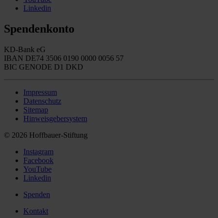
Linkedin
Spendenkonto
KD-Bank eG
IBAN DE74 3506 0190 0000 0056 57
BIC GENODE D1 DKD
Impressum
Datenschutz
Sitemap
Hinweisgebersystem
© 2026 Hoffbauer-Stiftung
Instagram
Facebook
YouTube
Linkedin
Spenden
Kontakt