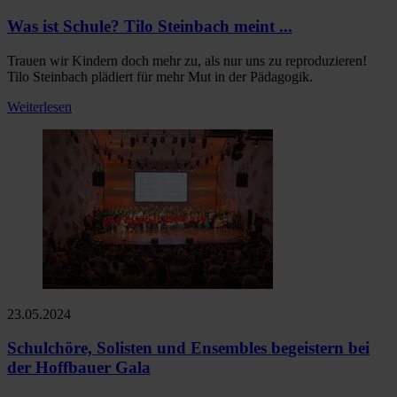
Was ist Schule? Tilo Steinbach meint ...
Trauen wir Kindern doch mehr zu, als nur uns zu reproduzieren!
Tilo Steinbach plädiert für mehr Mut in der Pädagogik.
Weiterlesen
23.05.2024
Schulchöre, Solisten und Ensembles begeistern bei
der Hoffbauer Gala