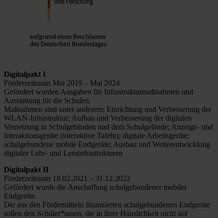
Digitalpakt I
Förderzeitraum Mai 2019 – Mai 2024
Gefördert wurden Ausgaben für Infrastrukturmaßnahmen und
Ausstattung für die Schulen.
Maßnahmen sind unter anderem: Einrichtung und Verbesserung der
WLAN-Infrastruktur; Aufbau und Verbesserung der digitalen
Vernetzung in Schulgebäuden und dem Schulgelände; Anzeige- und
Interaktionsgeräte (interaktive Tafeln); digitale Arbeitsgeräte;
schulgebundene mobile Endgeräte; Ausbau und Weiterentwicklung
digitaler Lehr- und Lerninfrastrukturen
Digitalpakt II
Förderzeitraum 18.02.2021 – 31.12.2022
Gefördert wurde die Anschaffung schulgebundener mobiler
Endgeräte.
Die aus den Fördermitteln finanzierten schulgebundenen Endgeräte
sollen den Schüler*innen, die in ihrer Häuslichkeit nicht auf