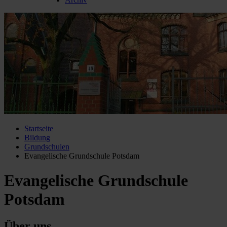
Startseite
Bildung
Grundschulen
Evangelische Grundschule Potsdam
Evangelische Grundschule
Potsdam
Über uns